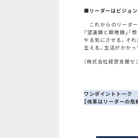
■リーダーはビジョン
これからのリーダーは
「望遠鏡と顕微鏡」「
やる気にさせる。それ
生える。生活がかかっ
（株式会社経営支援セ
ワンポイントトーク
【改革はリーダーの危