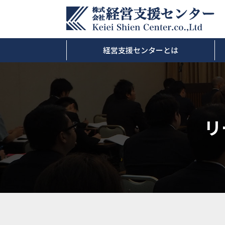
経営支援センターとは
リ