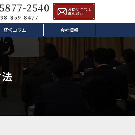
-5877-2540
お問い合わせ
資料請求
98-859-8477
経営コラム
会社情報
方法