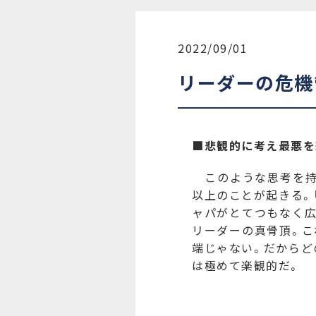
2022/09/01
リーダーの危機
■悲観的に考え最悪を
このような思考を持
以上のことが起きる。
ャパがとてつもなく広
リーダーの真骨頂。こ
端じゃない。だからど
は極めて楽観的だ。