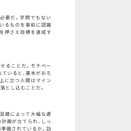
必要だ。学問でもない
ているものを事前に認識
を押さえ目標を達成す
せることだ。モチベー
れていると、基本がおろ
。上に立つ人間はマイン
で落とし込むことだ。
混雑によって大幅な遅
の計画が立てられ、しっ
前準備されているか。訪