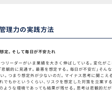
管理力の実践方法
想定。そして毎日が不安たれ
つリーダーがいま業績を大きく伸ばしている。変化がこ
「悲観的に見通す。最悪を想定する。毎日が不安だ」そん
い。つまり想定外が少ないのだ。マイナス思考に聞こえ
れでもかというくらい、リスクを想定した対策を立案す
のような環境であっても結果が残せる。思考は悲観的だ