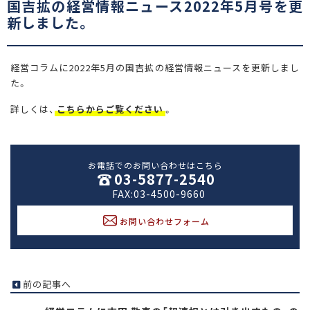
国吉拡の経営情報ニュース2022年5月号を更
新しました。
経営コラムに2022年5月の国吉拡の経営情報ニュースを更新しまし
た。
詳しくは、
こちらからご覧ください
。
お電話でのお問い合わせはこちら
03-5877-2540
FAX:03-4500-9660
お問い合わせフォーム
前の記事へ