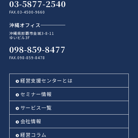
03-5877-2540
FAX.03-4500-9660
沖縄オフィス
沖縄県那覇市金城3-8-11
ゆいビル3F
098-859-8477
FAX.098-859-8478
経営支援センターとは
セミナー情報
サービス一覧
会社情報
経営コラム