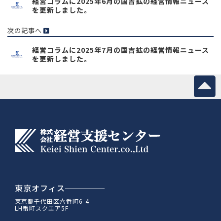
経営コラムに2025年6月の国吉拡の経営情報ニュース
を更新しました。
次の記事へ
経営コラムに2025年7月の国吉拡の経営情報ニュース
を更新しました。
東京オフィス
東京都千代田区六番町6-4
LH番町スクエア5F