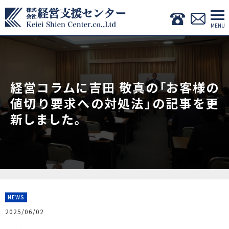
経営コラムに吉田 敬真の「お客様の
値切り要求への対処法」の記事を更
新しました。
NEWS
2025/06/02