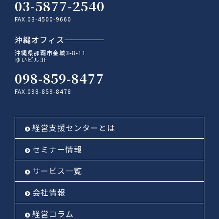
03-5877-2540
FAX.03-4500-9660
沖縄オフィス
沖縄県那覇市金城3-8-11
ゆいビル3F
098-859-8477
FAX.098-859-8478
経営支援センターとは
セミナー情報
サービス一覧
会社情報
経営コラム