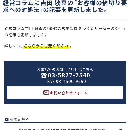
経営コラムに吉田 敬真の「お客様の値切り要
求への対処法」の記事を更新しました。
経営コラム吉田 敬真の「最強の営業部隊をつくるリーダーの条件」
の記事を更新しました。
詳しくは、
こちらからご覧ください
。
お電話でのお問い合わせはこちら
03-5877-2540
FAX:03-4500-9660
お問い合わせフォーム
前の記事へ