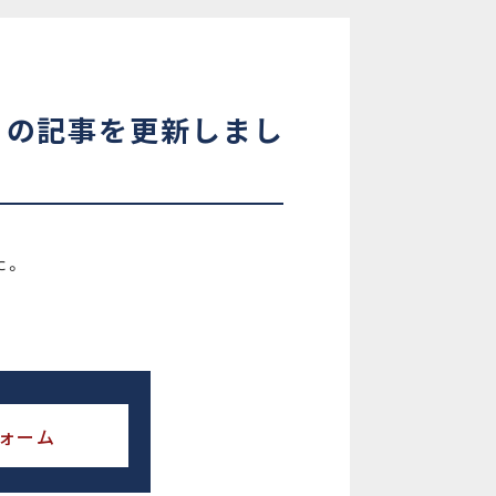
」の記事を更新しまし
た。
ォーム