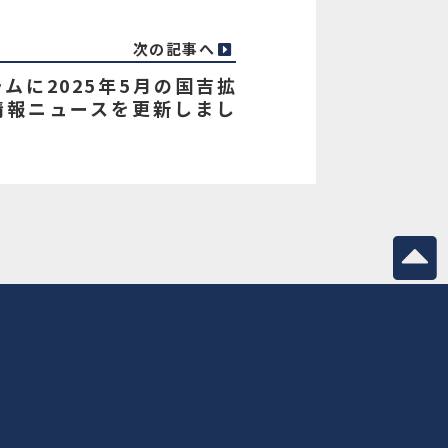
次の記事へ
ムに2025年5月の国吉拡
情報ニュースを更新しまし