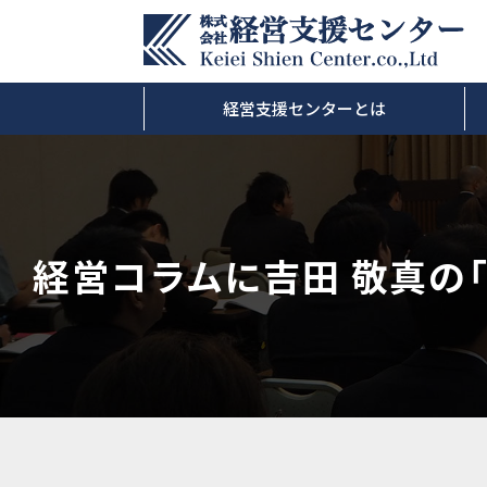
経営支援センターとは
経営コラムに吉田 敬真の