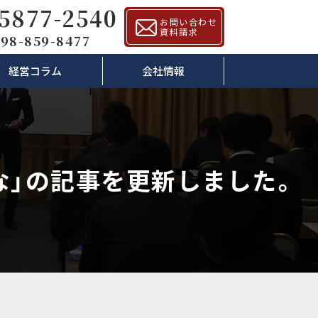
-5877-2540
お問い合わせ
資料請求
98-859-8477
経営コラム
会社情報
な」の記事を更新しました。