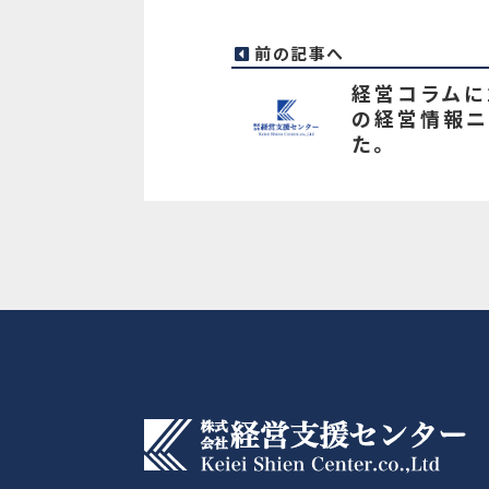
前の記事へ
経営コラムに
の経営情報ニ
た。