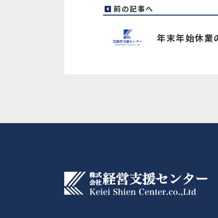
前の記事へ
年末年始休業