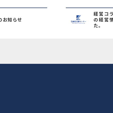
経営コラ
のお知らせ
の経営
た。