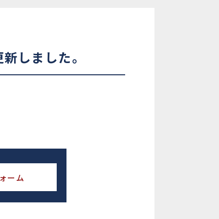
更新しました。
ォーム