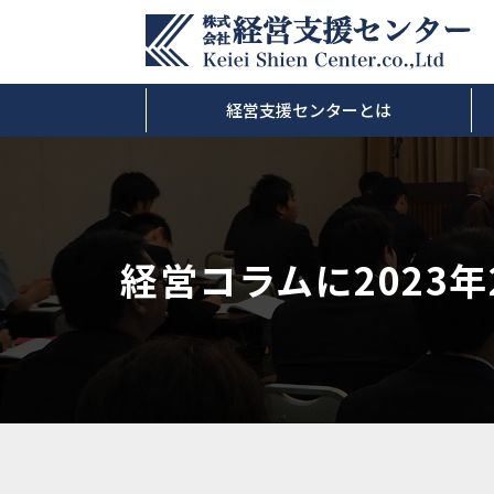
経営支援センターとは
経営コラムに2023