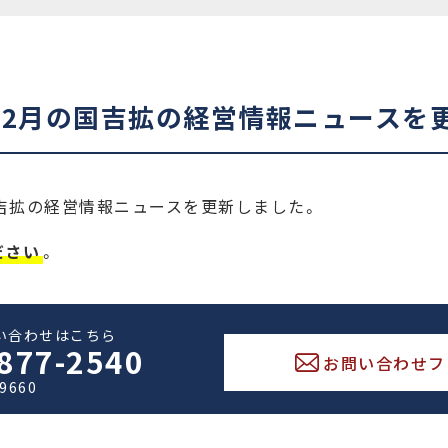
3年2月の国吉拡の経営情報ニュースを
国吉拡の経営情報ニュースを更新しました。
ださい
。
い合わせはこちら
877-2540
お問い合わせフ
-9660