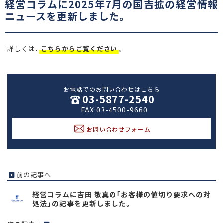
経営コラムに2025年7月の国吉拡の経営情報
ニュースを更新しました。
詳しくは、
こちらからご覧ください
。
お電話でのお問い合わせはこちら
03-5877-2540
FAX:03-4500-9660
お問い合わせフォーム
前の記事へ
経営コラムに吉田 敬真の「お客様の値切り要求への対
処法」の記事を更新しました。