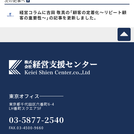
次の記事へ
経営コラムに吉田 敬真の「顧客の定着化～リピート顧
客の重要性～」の記事を更新しました。
東京オフィス
東京都千代田区六番町6-4
LH番町スクエア5F
03-5877-2540
FAX.03-4500-9660