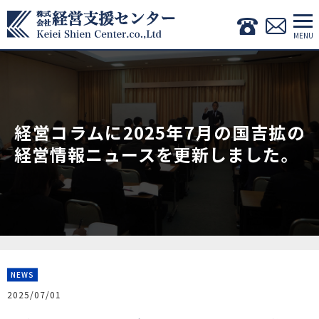
経営コラムに2025年7月の国吉拡の
経営情報ニュースを更新しました。
NEWS
2025/07/01