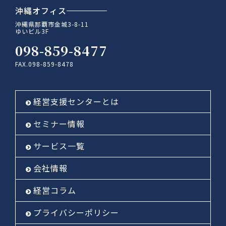
沖縄オフィス
沖縄県那覇市金城3-8-11
ゆいビル3F
098-859-8477
FAX.098-859-8478
経営支援センターとは
セミナー情報
サービス一覧
会社情報
経営コラム
プライバシーポリシー