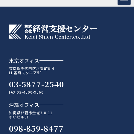
東京オフィス
東京都千代田区六番町6-4
LH番町スクエア5F
03-5877-2540
FAX.03-4500-9660
沖縄オフィス
沖縄県那覇市金城3-8-11
ゆいビル3F
098-859-8477