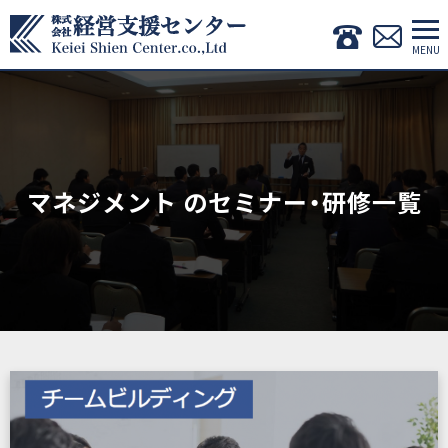
マネジメント のセミナー・研修一覧