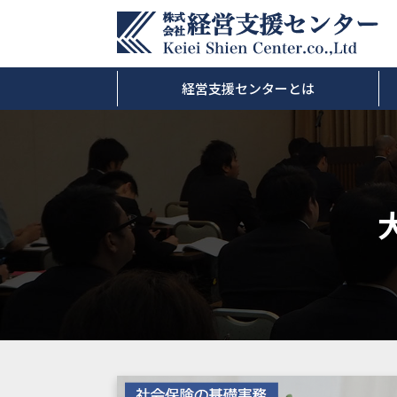
経営支援センターとは