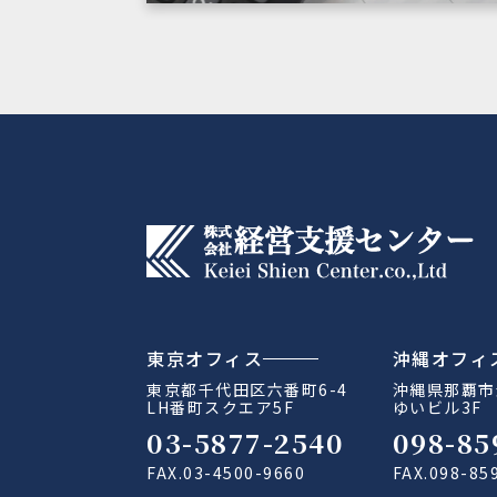
東京オフィス
沖縄オフィ
東京都千代田区六番町6-4
沖縄県那覇市金
LH番町スクエア5F
ゆいビル3F
03-5877-2540
098-85
FAX.03-4500-9660
FAX.098-85