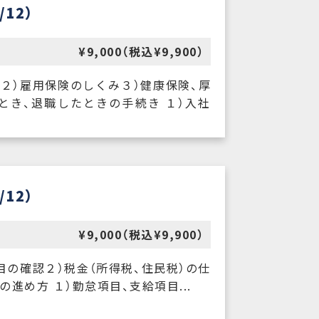
12）
¥9,000（税込¥9,900）
２）雇用保険のしくみ３）健康保険、厚
とき、退職したときの手続き １）入社
12）
¥9,000（税込¥9,900）
目の確認２）税金（所得税、住民税）の仕
進め方 １）勤怠項目、支給項目...