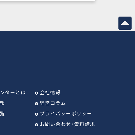
ンターとは
会社情報
報
経営コラム
覧
プライバシーポリシー
お問い合わせ・資料請求