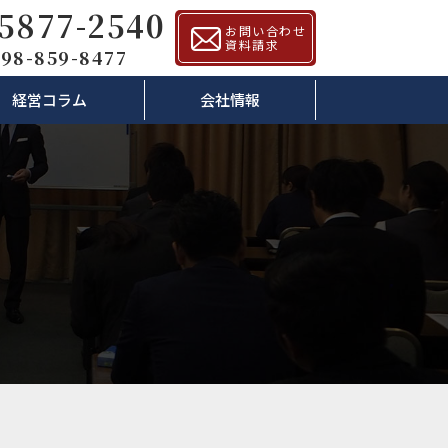
-5877-2540
お問い合わせ
資料請求
98-859-8477
経営コラム
会社情報