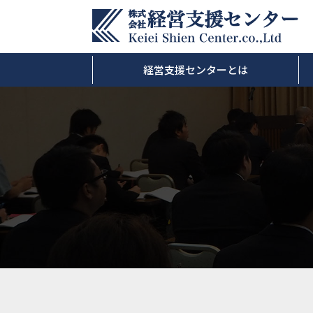
経営支援センターとは