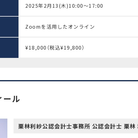
2025年2月13(木)10:00～17:00
Zoomを活用したオンライン
¥18,000（税込¥19,800）
ィール
栗林利紗公認会計士事務所 公認会計士 栗林 