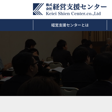
経営支援センターとは