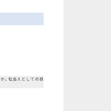
すか。社会人としての目