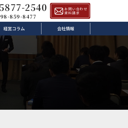
-5877-2540
お問い合わせ
資料請求
98-859-8477
経営コラム
会社情報