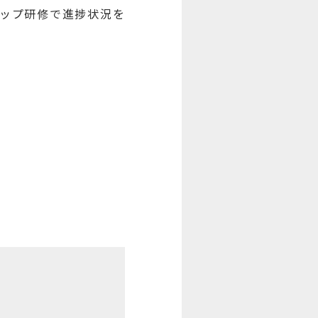
アップ研修で進捗状況を