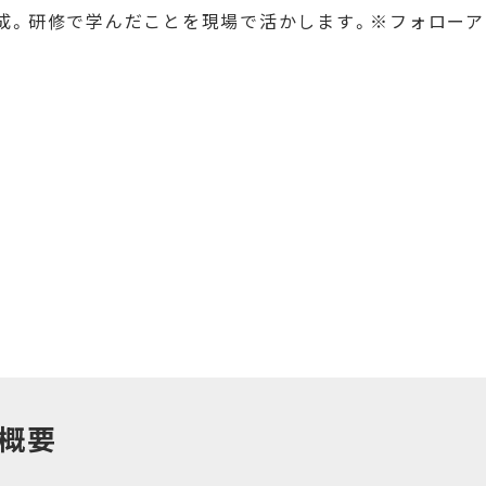
成。研修で学んだことを現場で活かします。※フォロー
概要