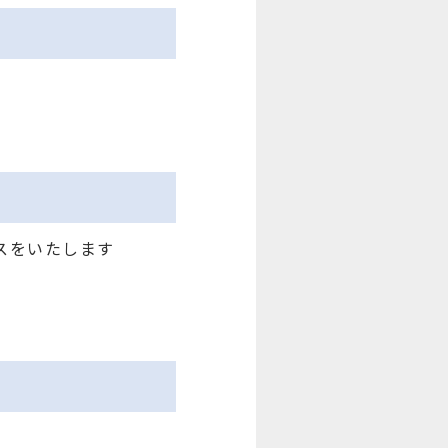
スをいたします