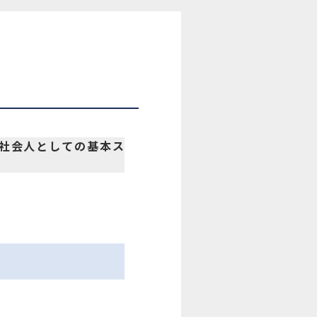
、社会人としての基本ス