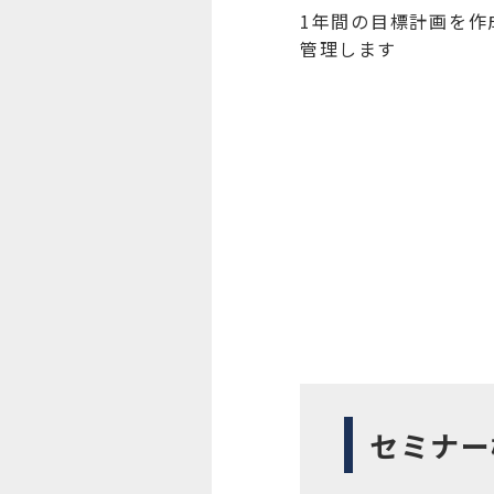
1年間の目標計画を作
管理します
セミナー