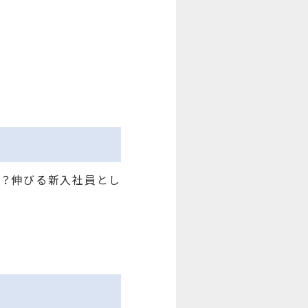
か？伸びる新入社員とし