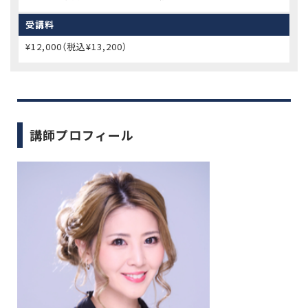
受講料
¥12,000（税込¥13,200）
講師プロフィール