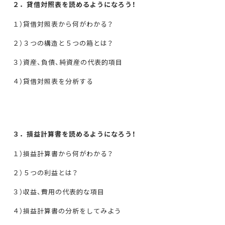
２．貸借対照表を読めるようになろう！
１）貸借対照表から何がわかる？
２）３つの構造と５つの箱とは？
３）資産、負債、純資産の代表的項目
４）貸借対照表を分析する
３．損益計算書を読めるようになろう！
１）損益計算書から何がわかる？
２）５つの利益とは？
３）収益、費用の代表的な項目
４）損益計算書の分析をしてみよう