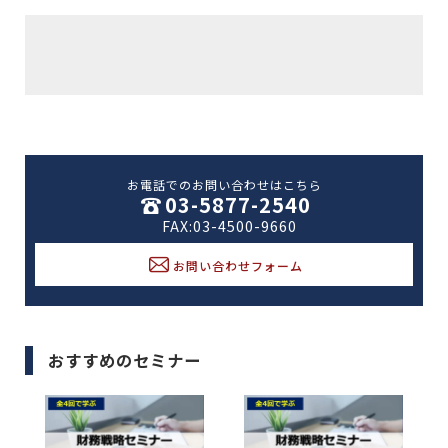
お電話でのお問い合わせはこちら
03-5877-2540
FAX:03-4500-9660
お問い合わせフォーム
おすすめのセミナー