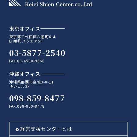
東京オフィス
東京都千代田区六番町6-4
LH番町スクエア5F
03-5877-2540
FAX.03-4500-9660
沖縄オフィス
沖縄県那覇市金城3-8-11
ゆいビル3F
098-859-8477
FAX.098-859-8478
経営支援センターとは