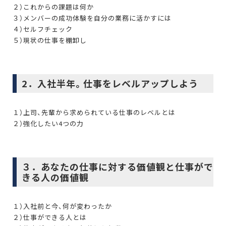
２）これからの課題は何か
３）メンバーの成功体験を自分の業務に活かすには
４）セルフチェック
５）現状の仕事を棚卸し
2．入社半年。仕事をレベルアップしよう
１）上司、先輩から求められている仕事のレベルとは
２）強化したい4つの力
３．あなたの仕事に対する価値観と仕事がで
きる人の価値観
１）入社前と今、何が変わったか
２）仕事ができる人とは