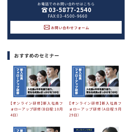
お電話でのお問い合わせはこちら
03-5877-2540
FAX:03-4500-9660
お問い合わせフォーム
おすすめのセミナー
【オンライン研修】新入社員フ
【オンライン研修】新入社員フ
ォローアップ研修（B日程:10月
ォローアップ研修（A日程:9月
4日）
29日）