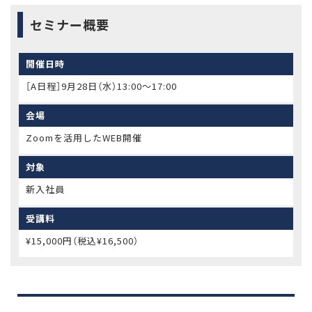
セミナー概要
開催日時
［A日程］9月28日（水）13:00～17:00
会場
Zoomを活用したWEB開催
対象
新入社員
受講料
¥15,000円（税込¥16,500）