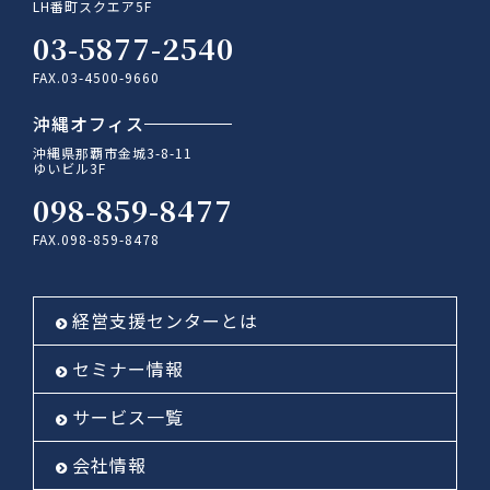
LH番町スクエア5F
03-5877-2540
FAX.03-4500-9660
沖縄オフィス
沖縄県那覇市金城3-8-11
ゆいビル3F
098-859-8477
FAX.098-859-8478
経営支援センターとは
セミナー情報
サービス一覧
会社情報