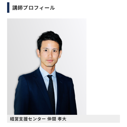
講師プロフィール
経営支援センター 仲間 孝大