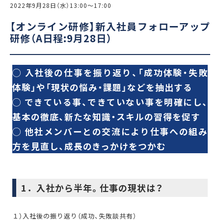
2022年9月28日（水）13:00〜17:00
【オンライン研修】新入社員フォローアップ
研修（A日程:9月28日）
◯ 入社後の仕事を振り返り、「成功体験・失敗
体験」や「現状の悩み・課題」などを抽出する
◯ できている事、できていない事を明確にし、
基本の徹底、新たな知識・スキルの習得を促す
◯ 他社メンバーとの交流により仕事への組み
方を見直し、成長のきっかけをつかむ
1．入社から半年。仕事の現状は？
１）入社後の振り返り（成功、失敗談共有）