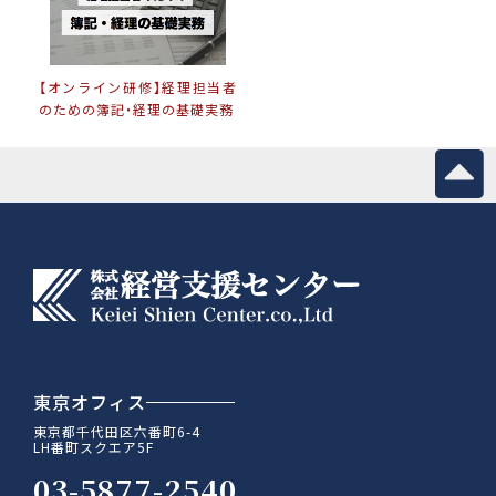
【オンライン研修】経理担当者
のための簿記・経理の基礎実務
東京オフィス
東京都千代田区六番町6-4
LH番町スクエア5F
03-5877-2540