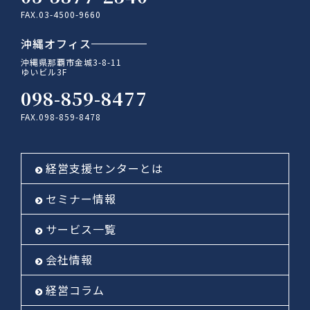
FAX.03-4500-9660
沖縄オフィス
沖縄県那覇市金城3-8-11
ゆいビル3F
098-859-8477
FAX.098-859-8478
経営支援センターとは
セミナー情報
サービス一覧
会社情報
経営コラム