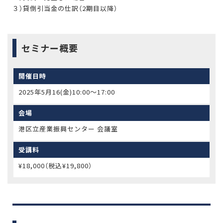
３）貸倒引当金の仕訳（2期目以降）
セミナー概要
開催日時
2025年5月16(金)10:00～17:00
会場
港区立産業振興センター 会議室
受講料
¥18,000（税込¥19,800）