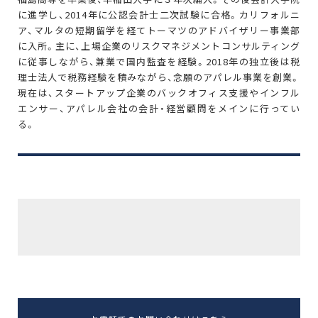
に進学し、2014年に公認会計士二次試験に合格。カリフォルニ
ア、マルタの短期留学を経てトーマツのアドバイザリー事業部
に入所。主に、上場企業のリスクマネジメントコンサルティング
に従事しながら、兼業で国内監査を経験。2018年の独立後は税
理士法人で税務経験を積みながら、念願のアパレル事業を創業。
現在は、スタートアップ企業のバックオフィス支援やインフル
エンサー、アパレル会社の会計・経営顧問をメインに行ってい
る。