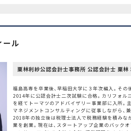
ィール
栗林利紗公認会計士事務所 公認会計士 栗林 
福島高専を卒業後、早稲田大学に３年次編入。その
2014年に公認会計士二次試験に合格。カリフォル
を経てトーマツのアドバイザリー事業部に入所。
マネジメントコンサルティングに従事しながら、
2018年の独立後は税理士法人で税務経験を積みな
業を創業。現在は、スタートアップ企業のバック