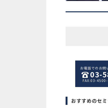
お電話でのお問
03-5
FAX:03-4500
おすすめのセミ