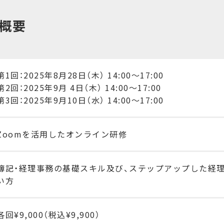
概要
第1回：2025年8月28日（木） 14:00〜17:00
第2回：2025年9月 4日（木） 14:00〜17:00
第3回：2025年9月10日（水） 14:00〜17:00
Zoomを活用したオンライン研修
簿記・経理事務の基礎スキル及び、ステップアップした経
い方
各回¥9,000（税込¥9,900）