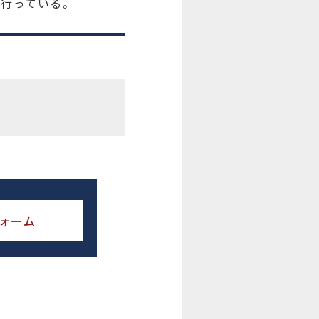
行っている。
ォーム