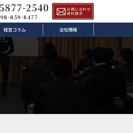
-5877-2540
お問い合わせ
資料請求
98-859-8477
経営コラム
会社情報