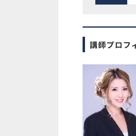
講師プロフ