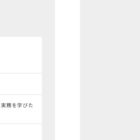
理実務を学びた