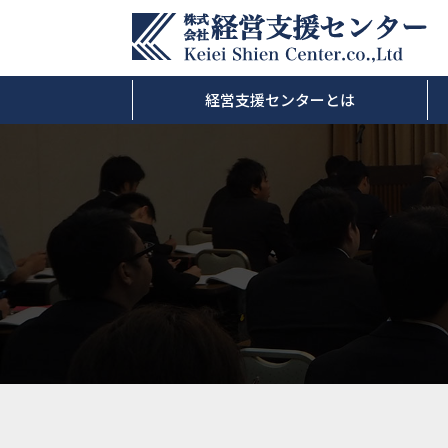
経営支援センターとは