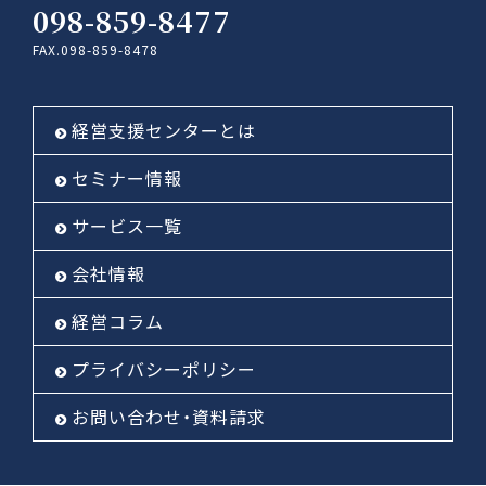
098-859-8477
FAX.098-859-8478
経営支援センターとは
セミナー情報
サービス一覧
会社情報
経営コラム
プライバシーポリシー
お問い合わせ・資料請求