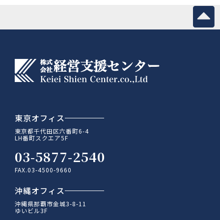
東京オフィス
東京都千代田区六番町6-4
LH番町スクエア5F
03-5877-2540
FAX.03-4500-9660
沖縄オフィス
沖縄県那覇市金城3-8-11
ゆいビル3F