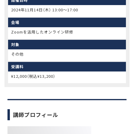
開催日時
2024年11月14日（木） 13:00〜17:00
会場
Zoomを活用したオンライン研修
対象
その他
受講料
¥12,000（税込¥13,200）
講師プロフィール