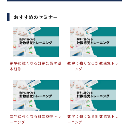
おすすめのセミナー
数字に強くなる計数知識の基
数字に強くなる計数感覚トレ
本研修
ーニング
数字に強くなる計数感覚トレ
数字に強くなる計数感覚トレ
ーニング
ーニング