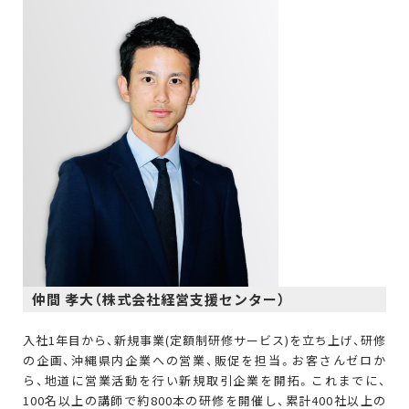
仲間 孝大（株式会社経営支援センター）
入社1年目から、新規事業(定額制研修サービス)を立ち上げ、研修
の企画、沖縄県内企業への営業、販促を担当。お客さんゼロか
ら、地道に営業活動を行い新規取引企業を開拓。これまでに、
100名以上の講師で約800本の研修を開催し、累計400社以上の