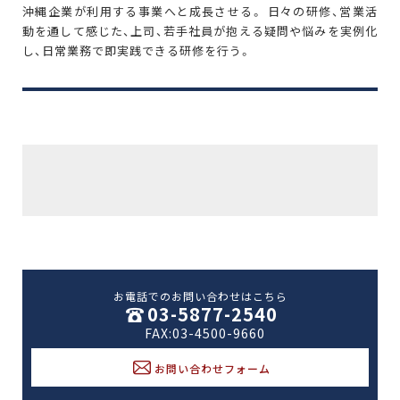
沖縄企業が利用する事業へと成長させる。 日々の研修、営業活
動を通して感じた、上司、若手社員が抱える疑問や悩みを実例化
し、日常業務で即実践できる研修を行う。
お電話でのお問い合わせはこちら
03-5877-2540
FAX:03-4500-9660
お問い合わせフォーム