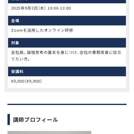
2025年9月3日（水） 10:00-13:00
会場
Zoomを活用したオンライン研修
対象
全社員。論理思考の基本を身につけ、会社の業務改善に役立
てたい方。
受講料
¥9,000（¥9,900）
講師プロフィール