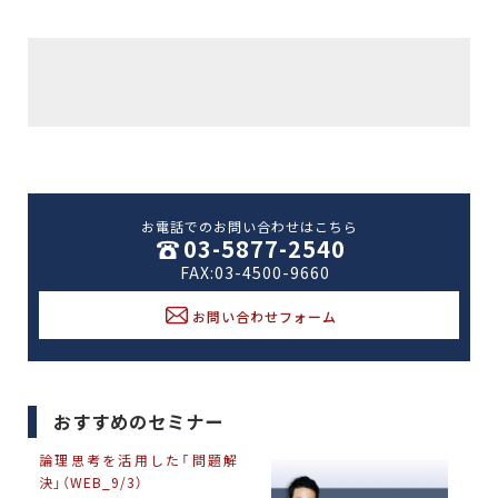
お電話でのお問い合わせはこちら
03-5877-2540
FAX:03-4500-9660
お問い合わせフォーム
おすすめのセミナー
論理思考を活用した「問題解
決」（WEB_9/3）