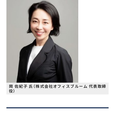
岡 佐紀子 氏（株式会社オフィスブルーム 代表取締
役）