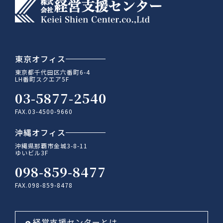
東京オフィス
東京都千代田区六番町6-4
LH番町スクエア5F
03-5877-2540
FAX.03-4500-9660
沖縄オフィス
沖縄県那覇市金城3-8-11
ゆいビル3F
098-859-8477
FAX.098-859-8478
経営支援センターとは