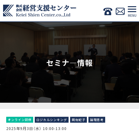
セミナ―情報
オンライン研修
ロジカルシンキング
岡佐紀子
論理思考
2025年9月3日（水） 10:00-13:00