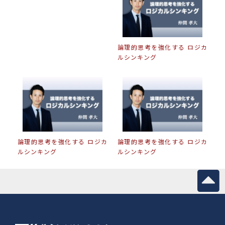
論理的思考を強化する ロジカ
ルシンキング
論理的思考を強化する ロジカ
論理的思考を強化する ロジカ
ルシンキング
ルシンキング