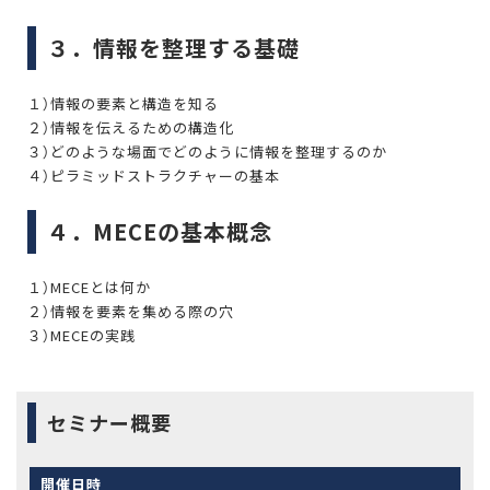
３．情報を整理する基礎
１）情報の要素と構造を知る
２）情報を伝えるための構造化
３）どのような場面でどのように情報を整理するのか
４）ピラミッドストラクチャーの基本
４．MECEの基本概念
１）MECEとは何か
２）情報を要素を集める際の穴
３）MECEの実践
セミナー概要
開催日時