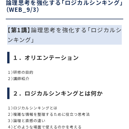
論理思考を強化する「ロジカルシンキング」
（WEB_9/3）
【第1講】
論理思考を強化する「ロジカルシ
ンキング」
１．オリエンテーション
１）研修の目的
２）講師紹介
２．ロジカルシンキングとは何か
１）ロジカルシンキングとは
２）複雑な情報を整理するために役立つ思考法
３）論理と直感の違い
４）どのような場面で使えるのかを考える