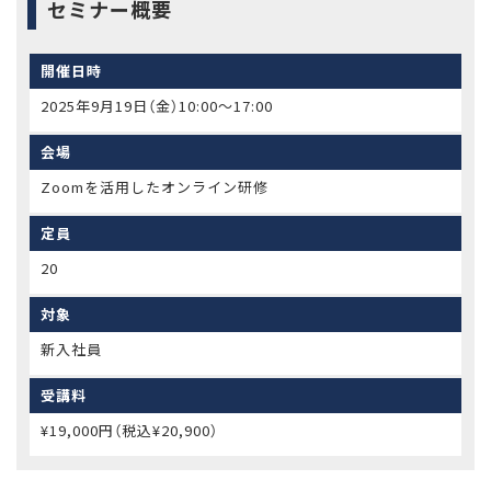
セミナー概要
開催日時
2025年9月19日（金）10:00〜17:00
会場
Zoomを活用したオンライン研修
定員
20
対象
新入社員
受講料
¥19,000円（税込¥20,900）