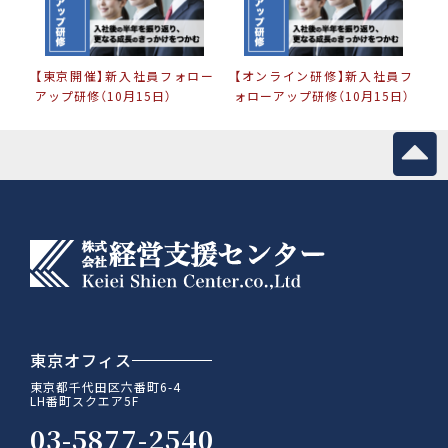
【東京開催】新入社員フォロー
【オンライン研修】新入社員フ
アップ研修（10月15日）
ォローアップ研修（10月15日）
東京オフィス
東京都千代田区六番町6-4
LH番町スクエア5F
03-5877-2540