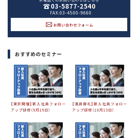
03-5877-2540
FAX:03-4500-9660
お問い合わせフォーム
おすすめのセミナー
【東京開催】新入社員フォロー
【満員御礼】新入社員フォロー
アップ研修（9月19日）
アップ研修（10月13日）