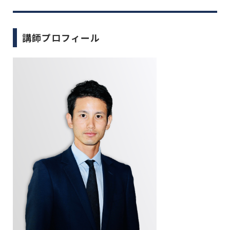
講師プロフィール