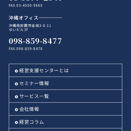
FAX.03-4500-9660
沖縄オフィス
沖縄県那覇市金城3-8-11
ゆいビル3F
098-859-8477
FAX.098-859-8478
経営支援センターとは
セミナー情報
サービス一覧
会社情報
経営コラム