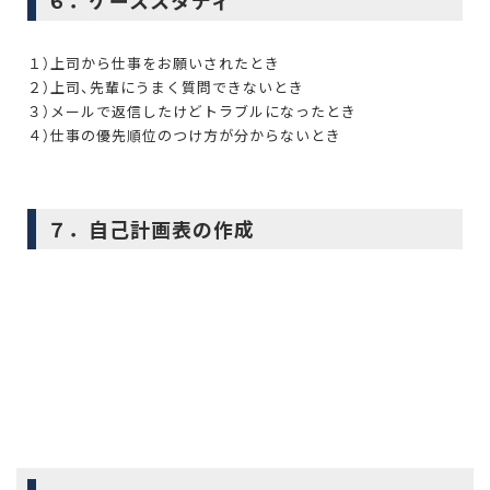
１）上司から仕事をお願いされたとき
２）上司、先輩にうまく質問できないとき
３）メールで返信したけどトラブルになったとき
４）仕事の優先順位のつけ方が分からないとき
７．自己計画表の作成