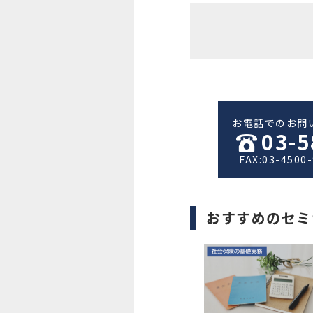
お電話でのお問
03-5
FAX:03-4500
おすすめのセミ