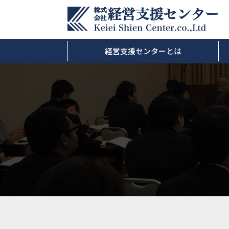
経営支援センターとは