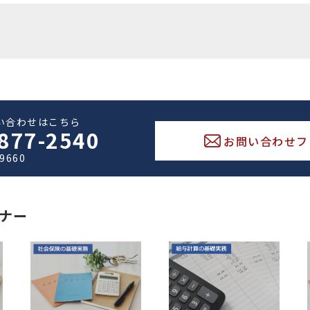
い合わせはこちら
877-2540
お問い合わせフ
-9660
ナー