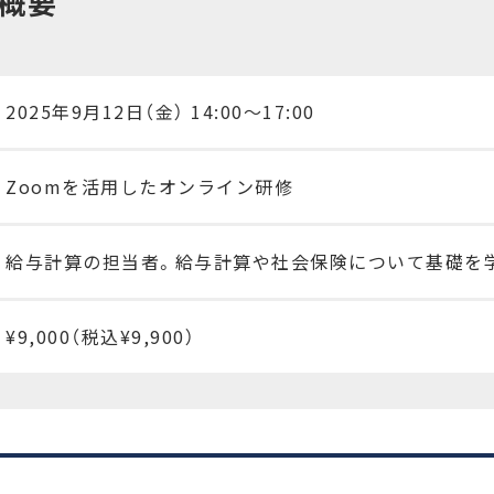
概要
2025年9月12日（金） 14:00〜17:00
Zoomを活用したオンライン研修
給与計算の担当者。給与計算や社会保険について基礎を
¥9,000（税込¥9,900）