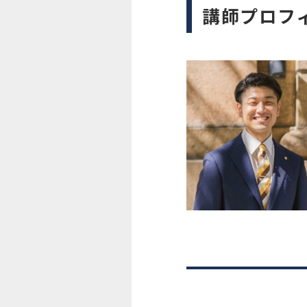
講師プロフ