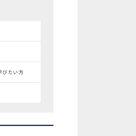
学びたい方