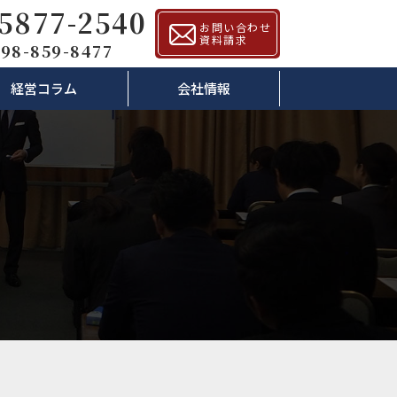
-5877-2540
お問い合わせ
資料請求
98-859-8477
経営コラム
会社情報