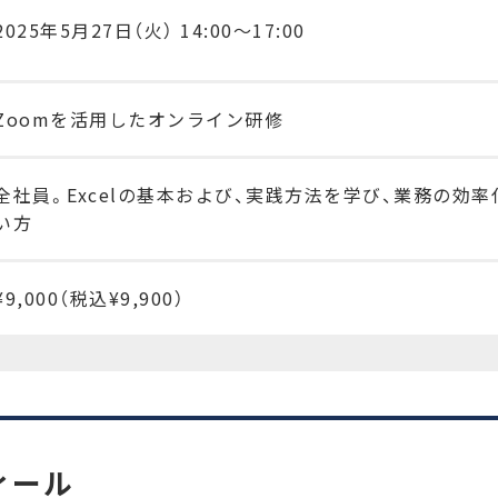
2025年5月27日（火） 14:00〜17:00
Zoomを活用したオンライン研修
全社員。Excelの基本および、実践方法を学び、業務の効
い方
¥9,000（税込¥9,900）
ィール