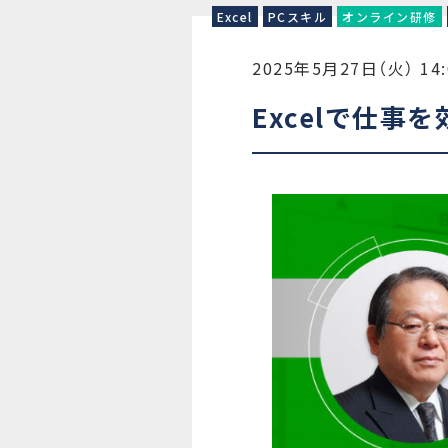
Excel
PCスキル
オンライン研修
2025年5月27日（火） 14:
Excelで仕事