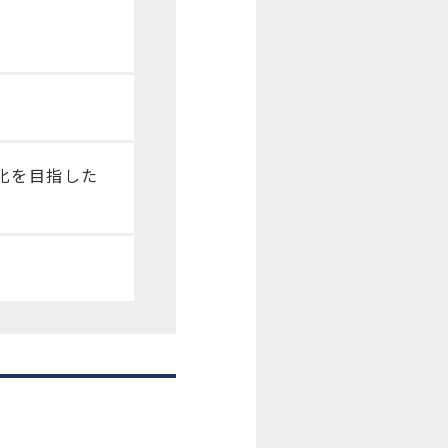
率化を目指した