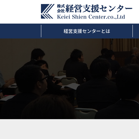
経営支援センターとは