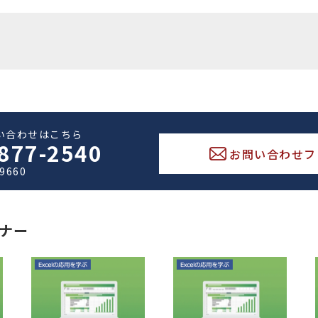
い合わせはこちら
877-2540
お問い合わせフ
-9660
ナー