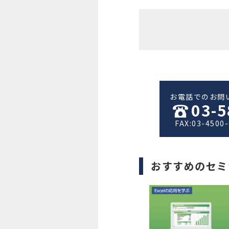
お電話でのお問
03-5
FAX:03-4500
おすすめのセミ