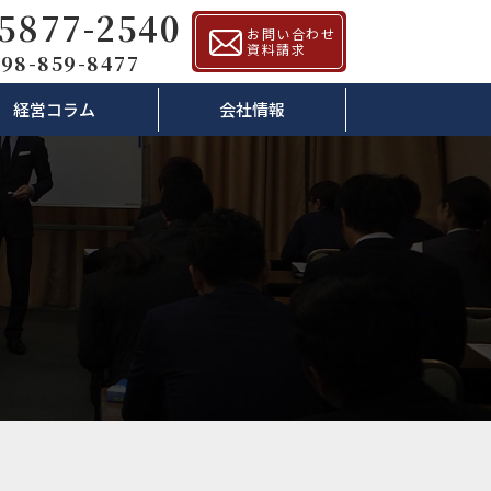
-5877-2540
お問い合わせ
資料請求
98-859-8477
経営コラム
会社情報