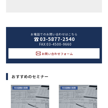
お電話でのお問い合わせはこちら
03-5877-2540
FAX:03-4500-9660
お問い合わせフォーム
おすすめのセミナー