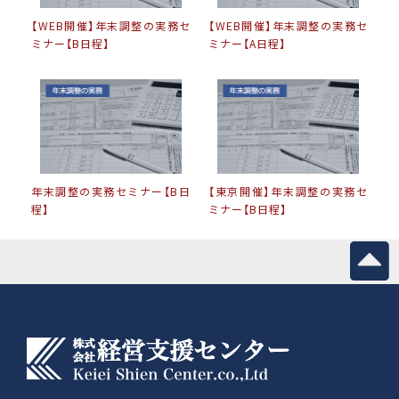
【WEB開催】年末調整の実務セ
【WEB開催】年末調整の実務セ
ミナー【B日程】
ミナー【A日程】
年末調整の実務セミナー【B日
【東京開催】年末調整の実務セ
程】
ミナー【B日程】