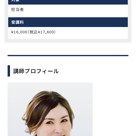
担当者
受講料
¥16,000（税込¥17,600）
講師プロフィール