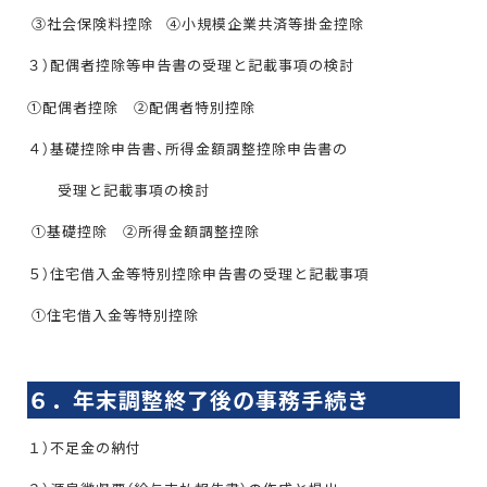
③社会保険料控除 ④小規模企業共済等掛金控除
３）配偶者控除等申告書の受理と記載事項の検討
①配偶者控除 ②配偶者特別控除
４）基礎控除申告書、所得金額調整控除申告書の
受理と記載事項の検討
①基礎控除 ②所得金額調整控除
５）住宅借入金等特別控除申告書の受理と記載事項
①住宅借入金等特別控除
６．年末調整終了後の事務手続き
１）不足金の納付