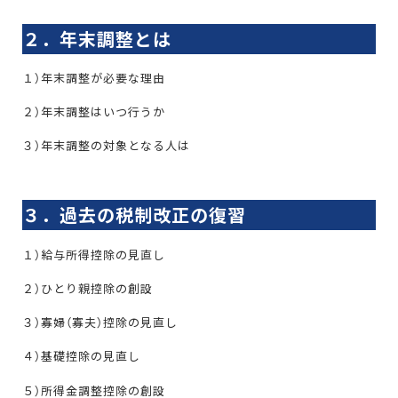
２．年末調整とは
１）年末調整が必要な理由
２）年末調整はいつ行うか
３）年末調整の対象となる人は
３．過去の税制改正の復習
１）給与所得控除の見直し
２）ひとり親控除の創設
３）寡婦（寡夫）控除の見直し
４）基礎控除の見直し
５）所得金調整控除の創設