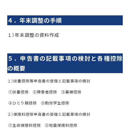
４．年末調整の手順
１）年末調整の資料作成
５．申告書の記載事項の検討と各種控除
の概要
１）扶養控除等申告書の受理と記載事項の検討
①扶養控除 ②障害者控除 ③寡婦控除
④ひとり親控除 ⑤勤労学生控除
２）保険料控除申告書の受理と記載事項の検討
①生命保険料控除 ②地震保険料控除