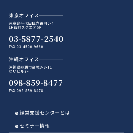
東京オフィス
東京都千代田区六番町6-4
LH番町スクエア5F
03-5877-2540
FAX.03-4500-9660
沖縄オフィス
沖縄県那覇市金城3-8-11
ゆいビル3F
098-859-8477
FAX.098-859-8478
経営支援センターとは
セミナー情報