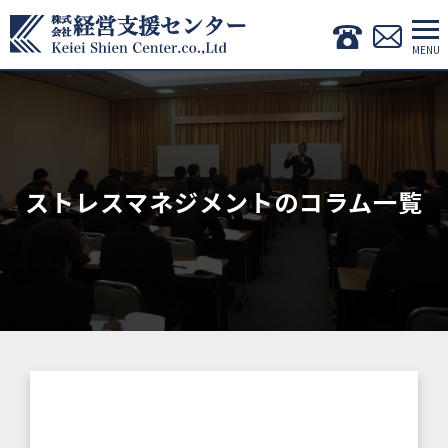
ストレスマネジメントのコラム一覧