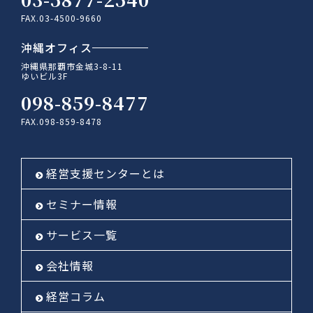
FAX.03-4500-9660
沖縄オフィス
沖縄県那覇市金城3-8-11
ゆいビル3F
098-859-8477
FAX.098-859-8478
経営支援センターとは
セミナー情報
サービス一覧
会社情報
経営コラム