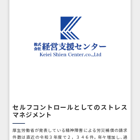
セルフコントロールとしてのストレス
マネジメント
厚生労働省が発表している精神障害による労災補償の請求
件数は直近の令和３年度で２，３４６件。年々増加し、過