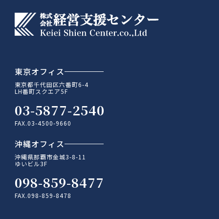
東京オフィス
東京都千代田区六番町6-4
LH番町スクエア5F
03-5877-2540
FAX.03-4500-9660
沖縄オフィス
沖縄県那覇市金城3-8-11
ゆいビル3F
098-859-8477
FAX.098-859-8478