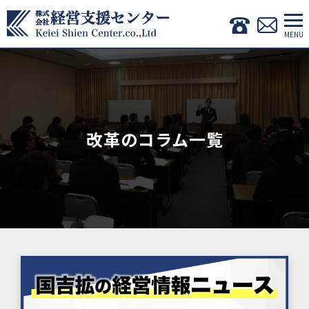
改革のコラム一覧