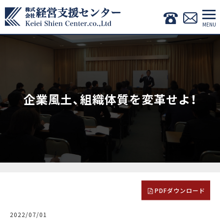
企業風土、組織体質を変革せよ！
PDFダウンロード
2022/07/01