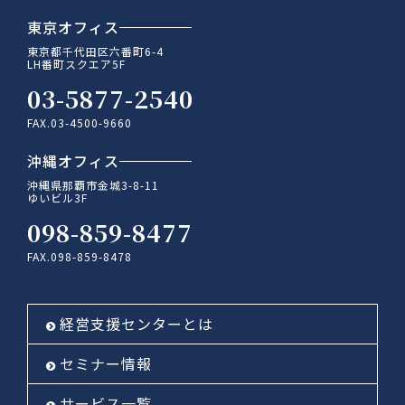
東京オフィス
東京都千代田区六番町6-4
LH番町スクエア5F
03-5877-2540
FAX.03-4500-9660
沖縄オフィス
沖縄県那覇市金城3-8-11
ゆいビル3F
098-859-8477
FAX.098-859-8478
経営支援センターとは
セミナー情報
サービス一覧