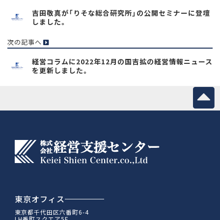
吉田敬真が「りそな総合研究所」の公開セミナーに登壇
しました。
次の記事へ
経営コラムに2022年12月の国吉拡の経営情報ニュース
を更新しました。
東京オフィス
東京都千代田区六番町6-4
LH番町スクエア5F