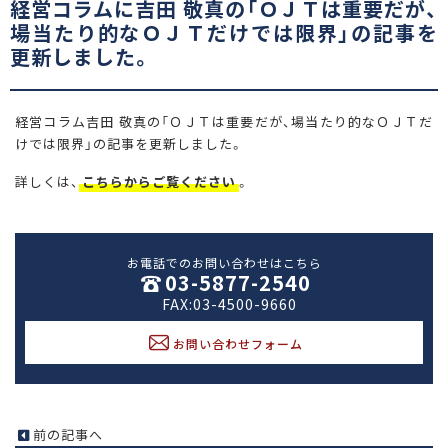
経営コラムに吉田 敬真の「ＯＪＴは重要だが、
場当たり的なＯＪＴだけでは限界」の記事を
更新しました。
経営コラム吉田 敬真の「ＯＪＴは重要だが、場当たり的なＯＪＴだ
けでは限界」の記事を更新しました。
詳しくは、
こちらからご覧ください
。
お電話でのお問い合わせはこちら
03-5877-2540
FAX:03-4500-9660
お問い合わせフォーム
前の記事へ