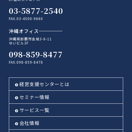
03-5877-2540
FAX.03-4500-9660
沖縄オフィス
沖縄県那覇市金城3-8-11
ゆいビル3F
098-859-8477
FAX.098-859-8478
経営支援センターとは
セミナー情報
サービス一覧
会社情報