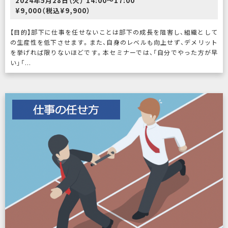
2024年5月28日（火） 14:00〜17:00
¥9,000（税込¥9,900）
【目的】部下に仕事を任せないことは部下の成長を阻害し、組織として
の生産性を低下させます。また、自身のレベルも向上せず、デメリット
を挙げれば限りないほどです。本セミナーでは、「自分でやった方が早
い」「...