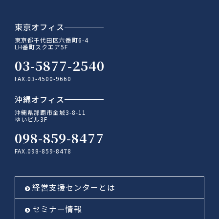
東京オフィス
東京都千代田区六番町6-4
LH番町スクエア5F
03-5877-2540
FAX.03-4500-9660
沖縄オフィス
沖縄県那覇市金城3-8-11
ゆいビル3F
098-859-8477
FAX.098-859-8478
経営支援センターとは
セミナー情報