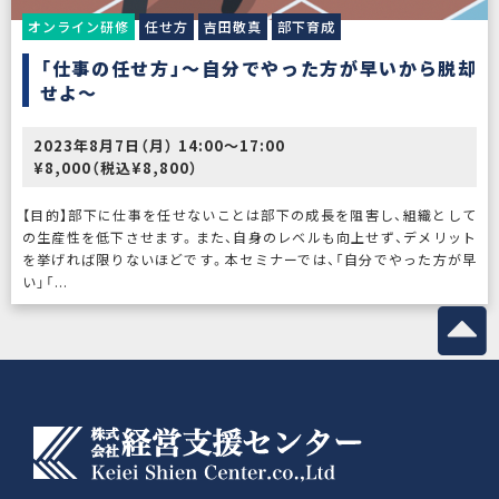
オンライン研修
任せ方
吉田敬真
部下育成
「仕事の任せ方」〜自分でやった方が早いから脱却
せよ〜
2023年8月7日（月） 14:00〜17:00
¥8,000（税込¥8,800）
【目的】部下に仕事を任せないことは部下の成長を阻害し、組織として
の生産性を低下させます。また、自身のレベルも向上せず、デメリット
を挙げれば限りないほどです。本セミナーでは、「自分でやった方が早
い」「...