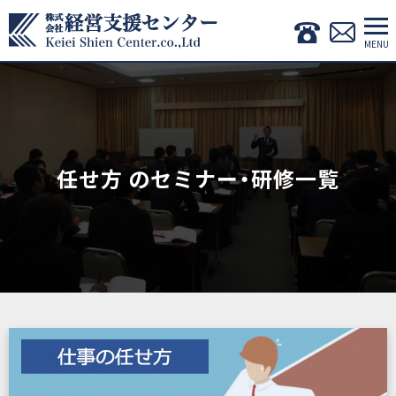
任せ方 のセミナー・研修一覧