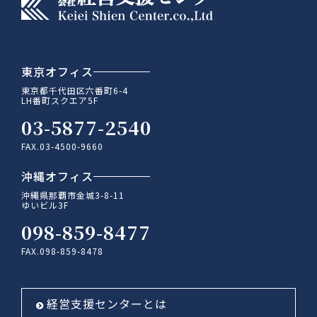
東京オフィス
東京都千代田区六番町6-4
LH番町スクエア5F
03-5877-2540
FAX.03-4500-9660
沖縄オフィス
沖縄県那覇市金城3-8-11
ゆいビル3F
098-859-8477
FAX.098-859-8478
経営支援センターとは