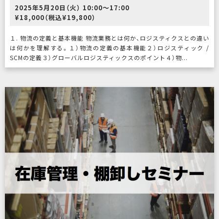
2025年5月20日（火） 10:00〜17:00
¥18,000（税込¥19,800）
１. 物流の定義と基本機能 物流業務とは何か、ロジスティクスとの違い
は何かを理解する。１）物流の定義の基本機能２）ロジスティック /
SCMの定義３）グローバルロジスティックスのポイント４）物...