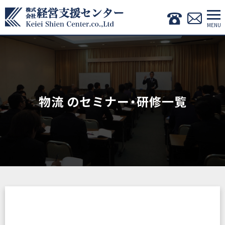
物流 のセミナー・研修一覧