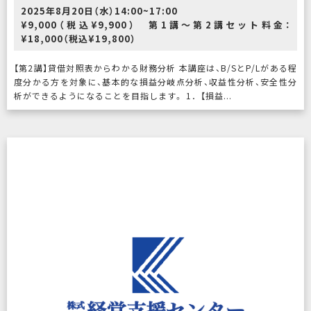
2025年8月20日（水）14:00~17:00
¥9,000（税込¥9,900） 第1講～第2講セット料金：
¥18,000（税込¥19,800）
【第2講】貸借対照表からわかる財務分析 本講座は、B/SとP/Lがある程
度分かる方を対象に、基本的な損益分岐点分析、収益性分析、安全性分
析ができるようになることを目指します。 1．【損益...