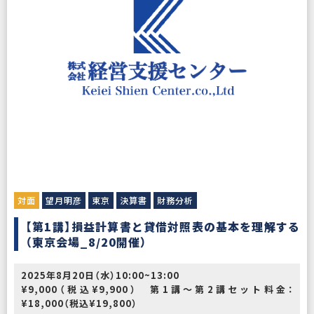
対面
望月明彦
東京
決算書
財務分析
【第1講】損益計算書と貸借対照表の基本を理解する
（東京会場_8/20開催）
2025年8月20日（水）10:00~13:00
¥9,000（税込¥9,900） 第1講～第2講セット料金：
¥18,000（税込¥19,800）