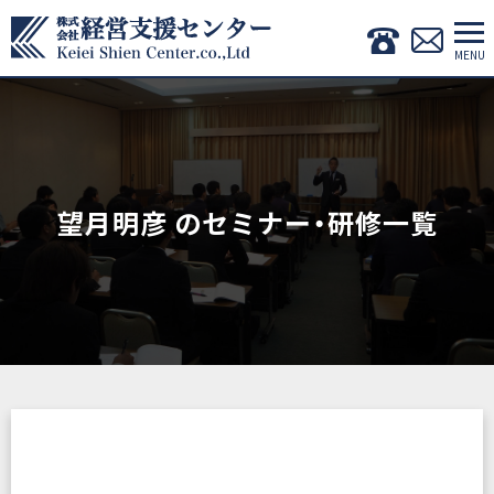
望月明彦 のセミナー・研修一覧