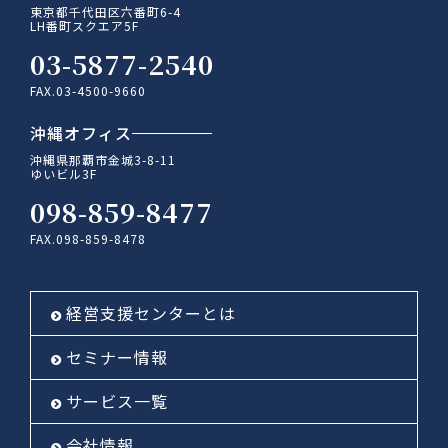
東京都千代田区六番町6-4
LH番町スクエア5F
03-5877-2540
FAX.03-4500-9660
沖縄オフィス
沖縄県那覇市金城3-8-11
ゆいビル3F
098-859-8477
FAX.098-859-8478
経営支援センターとは
セミナー情報
サービス一覧
会社情報