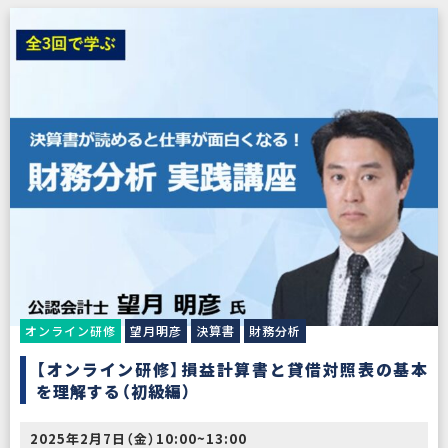
オンライン研修
望月明彦
決算書
財務分析
【オンライン研修】損益計算書と貸借対照表の基本
を理解する（初級編）
2025年2月7日（金）10:00~13:00