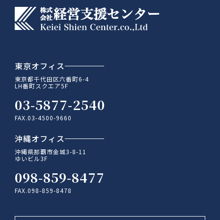
東京オフィス
東京都千代田区六番町6-4
LH番町スクエア5F
03-5877-2540
FAX.03-4500-9660
沖縄オフィス
沖縄県那覇市金城3-8-11
ゆいビル3F
098-859-8477
FAX.098-859-8478