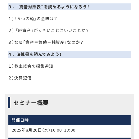
３．“貸借対照表”を読めるようになろう！
１）「５つの箱」の意味は？
２） 「純資産」が大きいことはいいことか？
３）なぜ「資産＝負債＋純資産」なのか？
４．決算書を読んでみよう！
１）株主総会の招集通知
２）決算短信
セミナー概要
開催日時
2025年8月20日（水）10:00~13:00