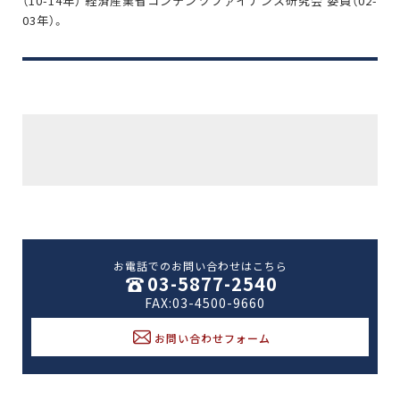
（10-14年） 経済産業省コンテンツファイナンス研究会 委員（02-
03年）。
お電話でのお問い合わせはこちら
03-5877-2540
FAX:03-4500-9660
お問い合わせフォーム