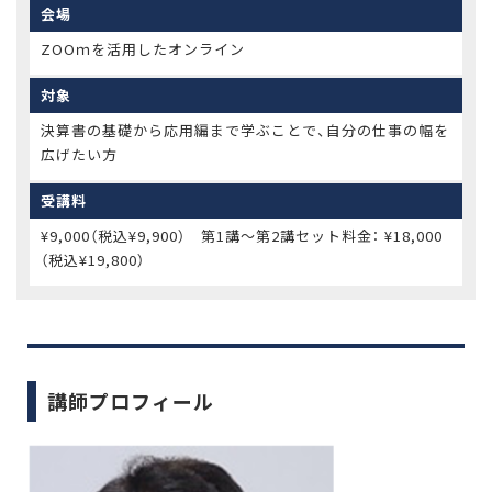
会場
ZOOｍを活用したオンライン
対象
決算書の基礎から応用編まで学ぶことで、自分の仕事の幅を
広げたい方
受講料
¥9,000（税込¥9,900） 第1講～第2講セット料金： ¥18,000
（税込¥19,800）
講師プロフィール