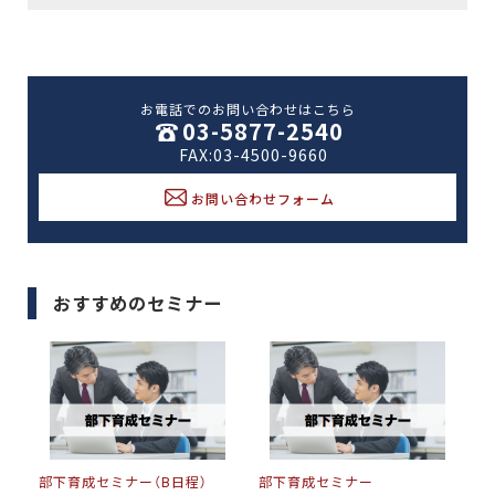
お電話でのお問い合わせはこちら
03-5877-2540
FAX:03-4500-9660
お問い合わせフォーム
おすすめのセミナー
部下育成セミナー（B日程）
部下育成セミナー