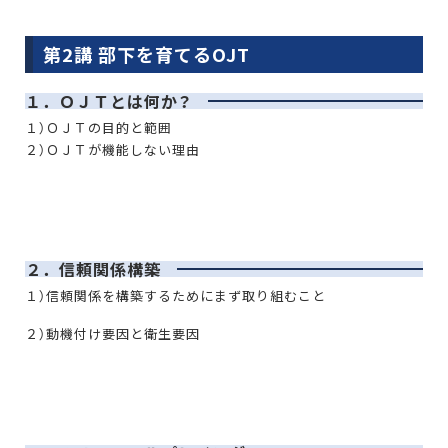
第2講 部下を育てるOJT
１．ＯＪＴとは何か？
１）ＯＪＴの目的と範囲
２）ＯＪＴが機能しない理由
２．信頼関係構築
１）信頼関係を構築するためにまず取り組むこと
２）動機付け要因と衛生要因