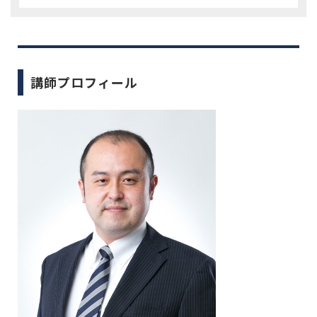
講師プロフィール