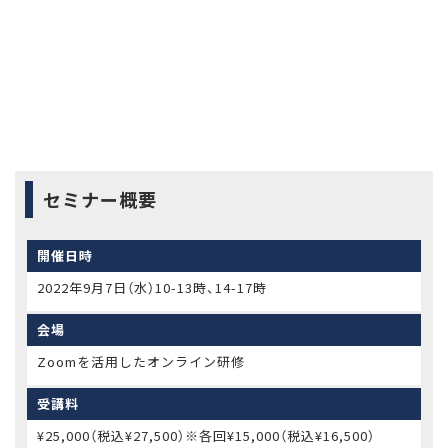
セミナー概要
開催日時
2022年9月7日（水）10-13時、14-17時
会場
Zoomを活用したオンライン研修
受講料
¥25,000（税込¥27,500）※各回¥15,000（税込¥16,500）