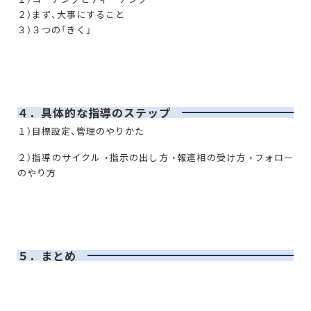
２）まず、大事にすること
３）３つの「きく」
４．具体的な指導のステップ
１）目標設定、管理のやりかた
２）指導のサイクル ・指示の出し方 ・報連相の受け方 ・フォロー
のやり方
５．まとめ