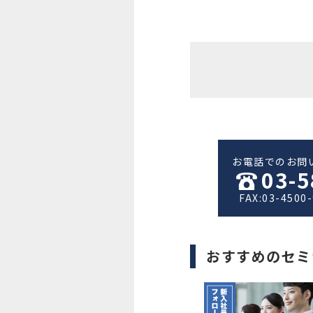
お電話でのお問
03-5
FAX:03-4500
おすすめのセミ