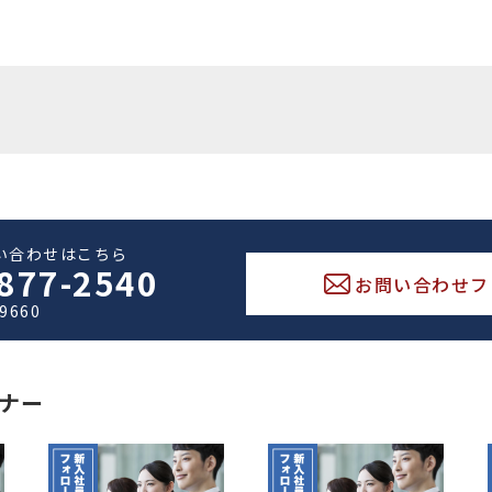
い合わせはこちら
877-2540
お問い合わせフ
-9660
ナー