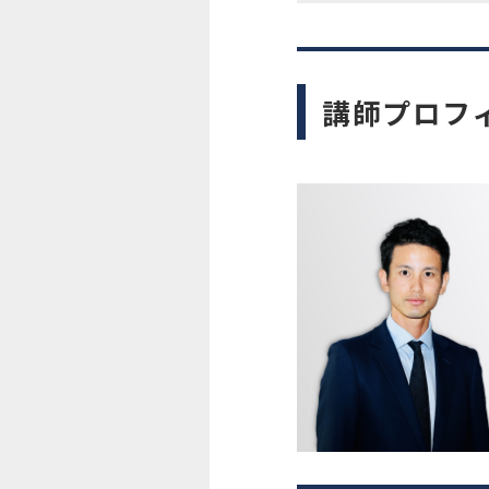
講師プロフ