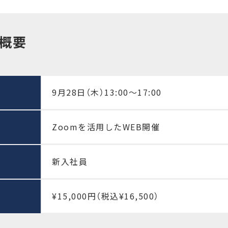
概要
9月28日（木）13:00～17:00
Zoomを活用したWEB開催
新入社員
¥15,000円（税込¥16,500）