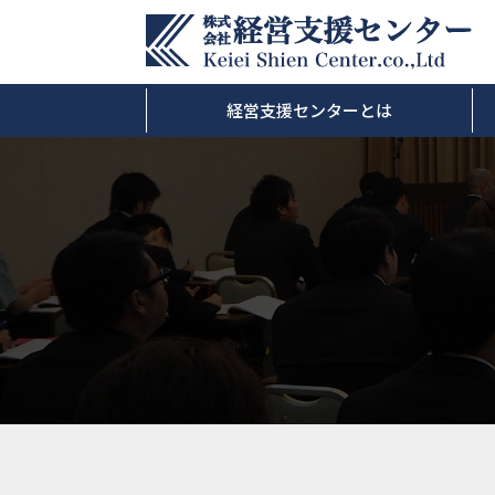
経営支援センターとは