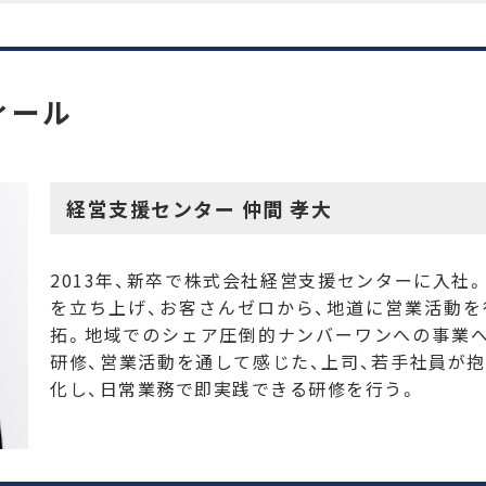
ィール
経営支援センター 仲間 孝大
2013年、新卒で株式会社経営支援センターに入社
を立ち上げ、お客さんゼロから、地道に営業活動
拓。地域でのシェア圧倒的ナンバーワンへの事業
研修、営業活動を通して感じた、上司、若手社員が
化し、日常業務で即実践できる研修を行う。