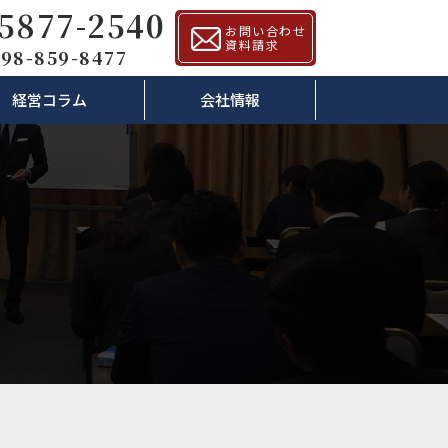
-5877-2540
お問い合わせ
資料請求
98-859-8477
経営コラム
会社情報