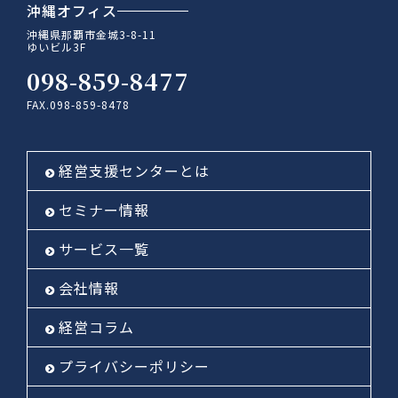
沖縄オフィス
沖縄県那覇市金城3-8-11
ゆいビル3F
098-859-8477
FAX.098-859-8478
経営支援センターとは
セミナー情報
サービス一覧
会社情報
経営コラム
プライバシーポリシー