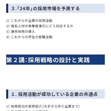
３.「24卒」の採用市場を予測する
1） これからの企業の採用活動
2） 理系人材の争奪戦激化にどう対応するか
3） 通年採用の導入
4） これからの学生の就職活動
第２講：採用戦略の設計と実践
１. 採用活動が成功している企業の共通点
1） 採用成功の実例紹介（大手から中小企業まで）