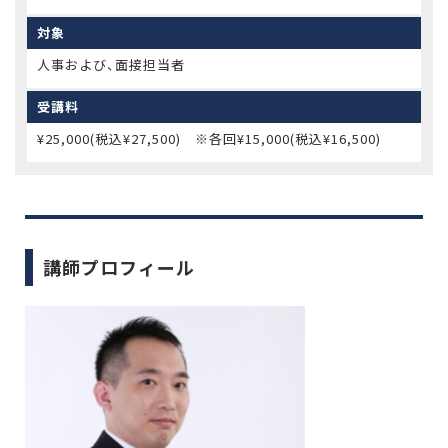
対象
人事および、面接担当者
受講料
¥25,000(税込¥27,500) ※各回¥15,000(税込¥16,500)
講師プロフィール