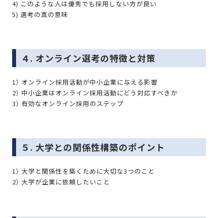
4) このような人は優秀でも採用しない方が良い
5) 選考の真の意味
４. オンライン選考の特徴と対策
1） オンライン採用活動が中小企業に与える影響
2） 中小企業はオンライン採用活動にどう対応すべきか
3） 有効なオンライン採用のステップ
５. 大学との関係性構築のポイント
1） 大学と関係性を築くために大切な3つのこと
2） 大学が企業に依頼したいこと