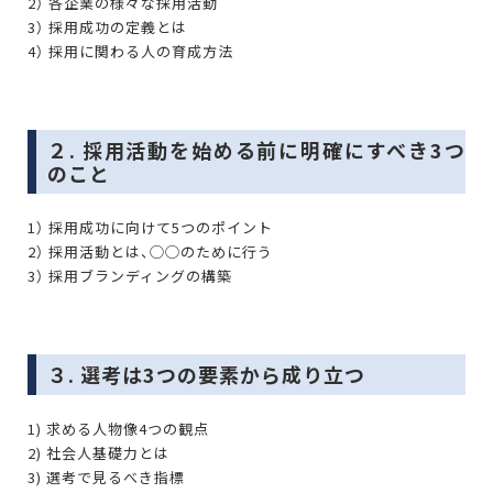
2） 各企業の様々な採用活動
3） 採用成功の定義とは
4） 採用に関わる人の育成方法
２. 採用活動を始める前に明確にすべき3つ
のこと
1） 採用成功に向けて5つのポイント
2） 採用活動とは、◯◯のために行う
3） 採用ブランディングの構築
３. 選考は3つの要素から成り立つ
1) 求める人物像4つの観点
2) 社会人基礎力とは
3) 選考で見るべき指標