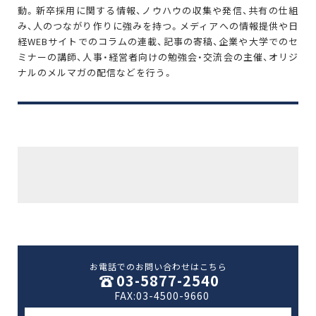
動。新卒採用に関する情報、ノウハウの収集や発信、共有の仕組
み、人のつながり作りに強みを持つ。メディアへの情報提供や日
経WEBサイトでのコラムの連載、記事の寄稿、企業や大学でのセ
ミナーの講師、人事・経営者向けの勉強会・交流会の主催、オリジ
ナルのメルマガの配信などを行う。
お電話でのお問い合わせはこちら
03-5877-2540
FAX:03-4500-9660