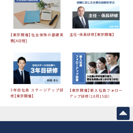
主任・係長研修【東京開催】
【東京開催】社会保険の基礎実
務[A日程]
3年目社員 ステージアップ研
【東京開催】新入社員フォロー
修【東京開催】
アップ研修（10月15日）