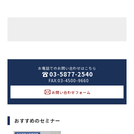
お電話でのお問い合わせはこちら
03-5877-2540
FAX:03-4500-9660
お問い合わせフォーム
おすすめのセミナー