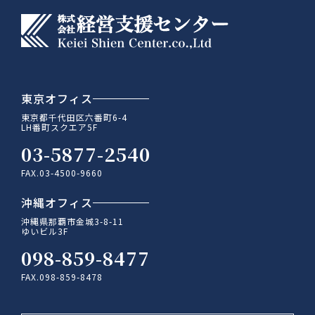
東京オフィス
東京都千代田区六番町6-4
LH番町スクエア5F
03-5877-2540
FAX.03-4500-9660
沖縄オフィス
沖縄県那覇市金城3-8-11
ゆいビル3F
098-859-8477
FAX.098-859-8478