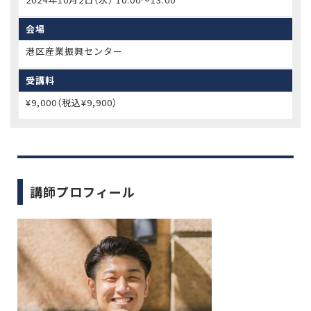
会場
港区産業振興センター
受講料
¥9,000（税込¥9,900）
講師プロフィール