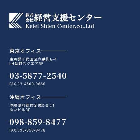
東京オフィス
東京都千代田区六番町6-4
LH番町スクエア5F
03-5877-2540
FAX.03-4500-9660
沖縄オフィス
沖縄県那覇市金城3-8-11
ゆいビル3F
098-859-8477
FAX.098-859-8478