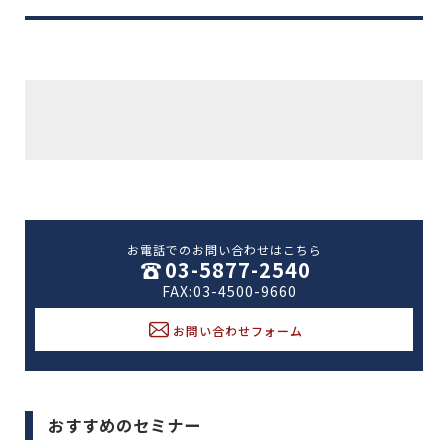
お電話でのお問い合わせはこちら
03-5877-2540
FAX:03-4500-9660
お問い合わせフォーム
おすすめのセミナー