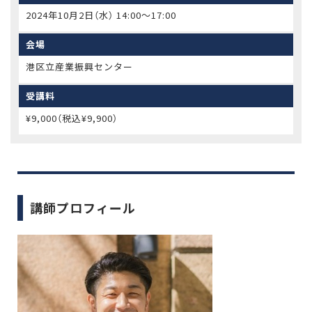
2024年10月2日（水） 14:00〜17:00
会場
港区立産業振興センター
受講料
¥9,000（税込¥9,900）
講師プロフィール