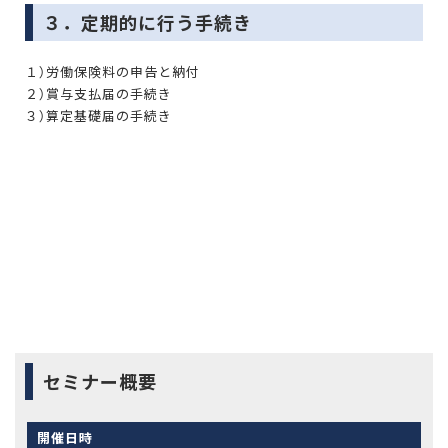
３．定期的に行う手続き
１）労働保険料の申告と納付
２）賞与支払届の手続き
３）算定基礎届の手続き
セミナー概要
開催日時