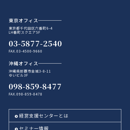
東京オフィス
東京都千代田区六番町6-4
LH番町スクエア5F
03-5877-2540
FAX.03-4500-9660
沖縄オフィス
沖縄県那覇市金城3-8-11
ゆいビル3F
098-859-8477
FAX.098-859-8478
経営支援センターとは
セミナー情報