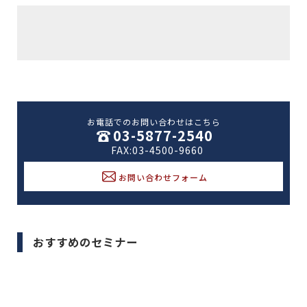
お電話でのお問い合わせはこちら
03-5877-2540
FAX:03-4500-9660
お問い合わせフォーム
おすすめのセミナー