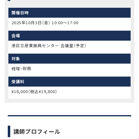
開催日時
2025年10月3日（金） 10:00〜17:00
会場
港区立産業振興センター 会議室（予定）
対象
経理・財務
受講料
¥18,000（税込¥19,800）
講師プロフィール