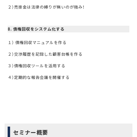
２）売掛金は法律の縛りが無いのが強み！
8. 債権回収をシステム化する
１） 債権回収マニュアルを作る
２）交渉履歴を記録した顧客台帳を作る
３）債権回収ツールを活用する
４）定期的な報告会議を開催する
セミナー概要