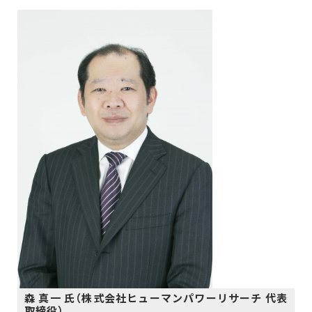
森 真一 氏（株式会社ヒューマンパワーリサーチ 代表
取締役）