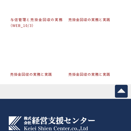
与信管理と売掛金回収の実務
売掛金回収の実務と実践
（WEB_10/3）
売掛金回収の実務と実践
売掛金回収の実務と実践