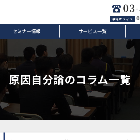
03
0
沖縄オフィス
セミナー情報
サービス一覧
原因自分論のコラム一覧