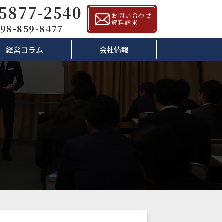
-5877-2540
お問い合わせ
資料請求
98-859-8477
経営コラム
会社情報