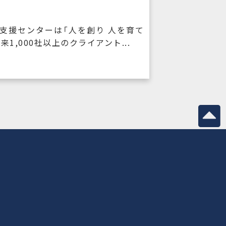
支援センターは「人を創り 人を育て
,000社以上のクライアント...