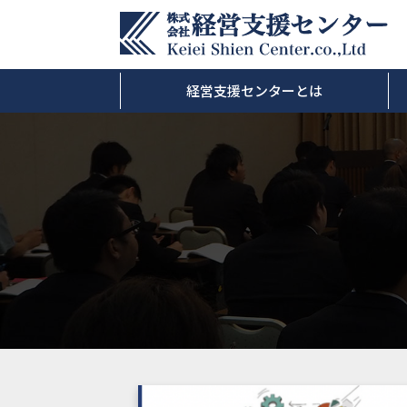
経営支援センターとは