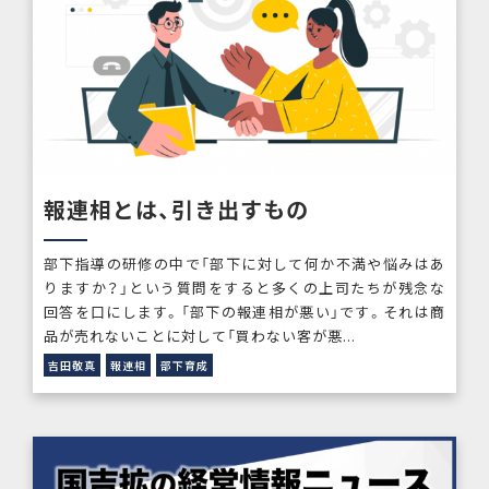
報連相とは、引き出すもの
部下指導の研修の中で「部下に対して何か不満や悩みはあ
りますか？」という質問をすると多くの上司たちが残念な
回答を口にします。「部下の報連相が悪い」です。それは商
品が売れないことに対して「買わない客が悪...
吉田敬真
報連相
部下育成