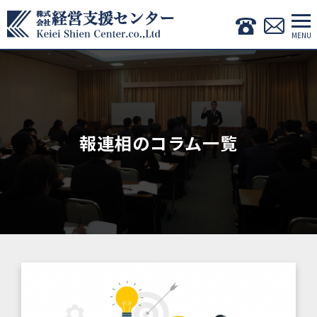
報連相のコラム一覧