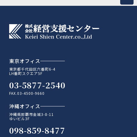
東京オフィス
東京都千代田区六番町6-4
LH番町スクエア5F
03-5877-2540
FAX.03-4500-9660
沖縄オフィス
沖縄県那覇市金城3-8-11
ゆいビル3F
098-859-8477