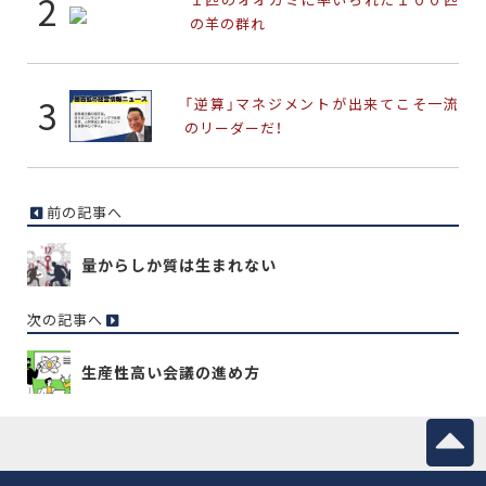
の羊の群れ
「逆算」マネジメントが出来てこそ一流
のリーダーだ！
前の記事へ
量からしか質は生まれない
次の記事へ
生産性高い会議の進め方