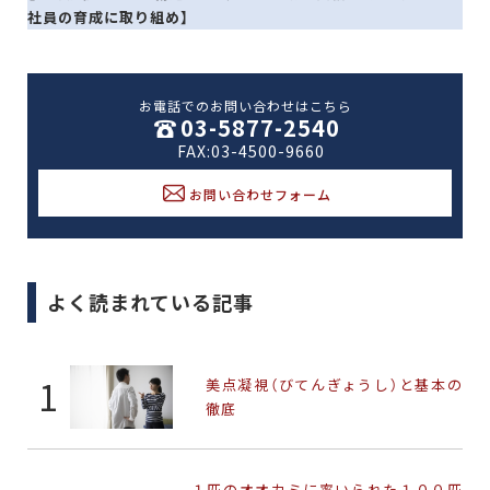
社員の育成に取り組め】
お電話でのお問い合わせはこちら
03-5877-2540
FAX:03-4500-9660
お問い合わせフォーム
よく読まれている記事
美点凝視（びてんぎょうし）と基本の
徹底
１匹のオオカミに率いられた１００匹