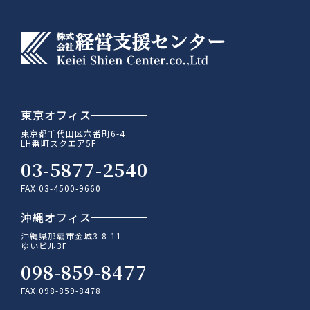
東京オフィス
東京都千代田区六番町6-4
LH番町スクエア5F
03-5877-2540
FAX.03-4500-9660
沖縄オフィス
沖縄県那覇市金城3-8-11
ゆいビル3F
098-859-8477
FAX.098-859-8478