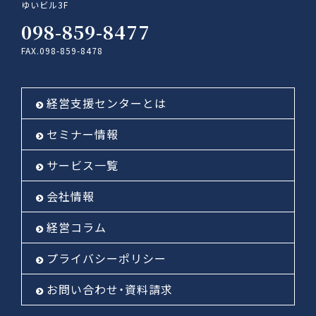
ゆいビル3F
098-859-8477
FAX.098-859-8478
経営支援センターとは
セミナー情報
サービス一覧
会社情報
経営コラム
プライバシーポリシー
お問い合わせ・資料請求