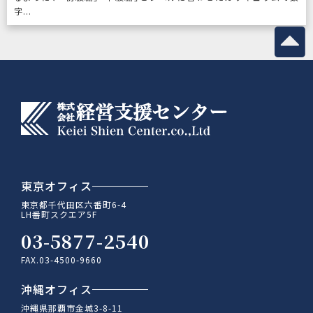
字...
東京オフィス
東京都千代田区六番町6-4
LH番町スクエア5F
03-5877-2540
FAX.03-4500-9660
沖縄オフィス
沖縄県那覇市金城3-8-11