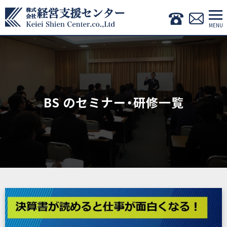
BS のセミナー・研修一覧