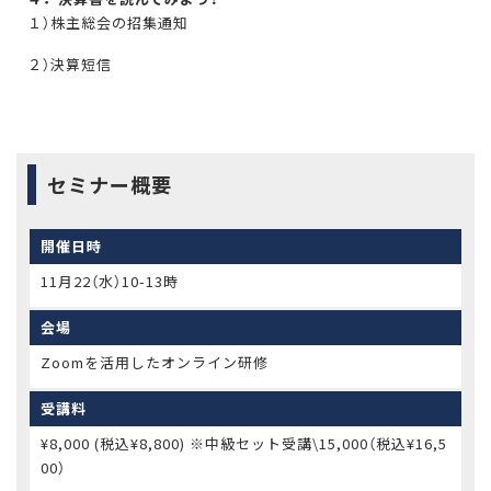
１）株主総会の招集通知
２）決算短信
セミナー概要
開催日時
11月22（水）10-13時
会場
Zoomを活用したオンライン研修
受講料
¥8,000 (税込¥8,800) ※中級セット受講\15,000（税込¥16,5
00）