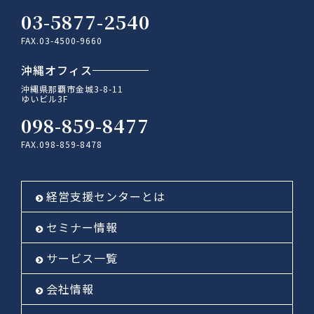
03-5877-2540
FAX.03-4500-9660
沖縄オフィス
沖縄県那覇市金城3-8-11
ゆいビル3F
098-859-8477
FAX.098-859-8478
経営支援センターとは
セミナー情報
サービス一覧
会社情報