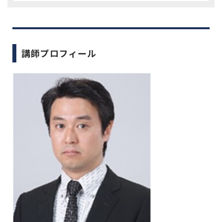
講師プロフィール