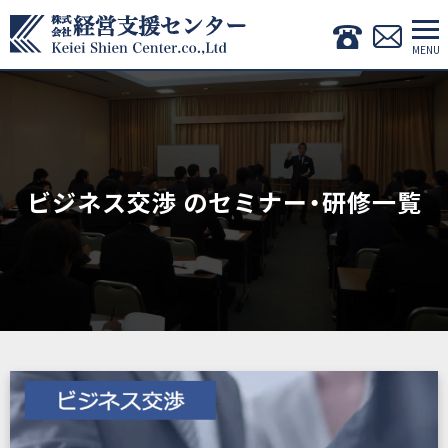
ビジネス交渉 のセミナー・研修一覧