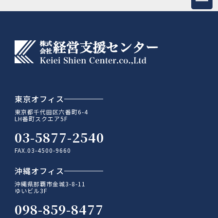
東京オフィス
東京都千代田区六番町6-4
LH番町スクエア5F
03-5877-2540
FAX.03-4500-9660
沖縄オフィス
沖縄県那覇市金城3-8-11
ゆいビル3F
098-859-8477