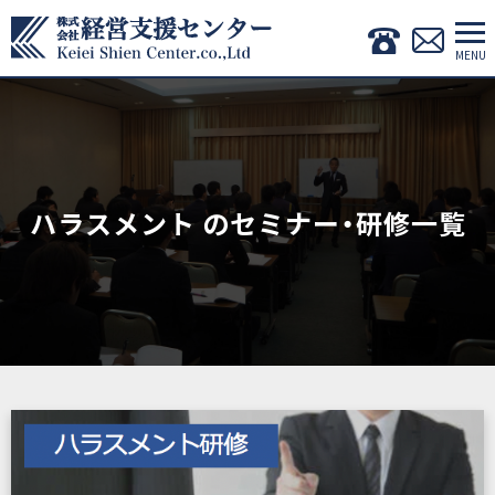
ハラスメント のセミナー・研修一覧