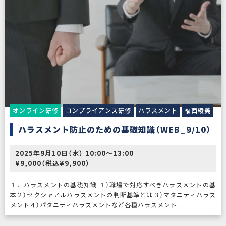
オンライン研修
コンプライアンス研修
ハラスメント
福西綾美
ハラスメント防止のための基礎知識（WEB_9/10）
2025年9月10日（水） 10:00〜13:00
¥9,000（税込¥9,900）
１．ハラスメントの基礎知識 １）職場で対応すべきハラスメントの基
本２）セクシャアルハラスメントの判断基準とは３）マタニティハラス
メント４）パタニティハラスメントなど各種ハラスメント ...