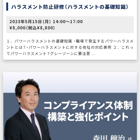
ハラスメント防止研修（ハラスメントの基礎知識）
2023年5月15日（月） 14:00〜17:00
¥8,000（税込¥8,800）
１．パワーハラスメントの基礎知識 ・職場で発生するパワーハラスメ
ントとは？・パワーハラスメントに対する他社の対応事例 ２．これっ
てパワーハラスメント？グレーゾーンに要注意 ...