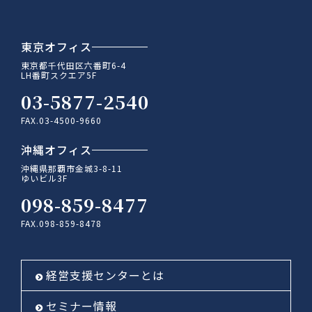
東京オフィス
東京都千代田区六番町6-4
LH番町スクエア5F
03-5877-2540
FAX.03-4500-9660
沖縄オフィス
沖縄県那覇市金城3-8-11
ゆいビル3F
098-859-8477
FAX.098-859-8478
経営支援センターとは
セミナー情報