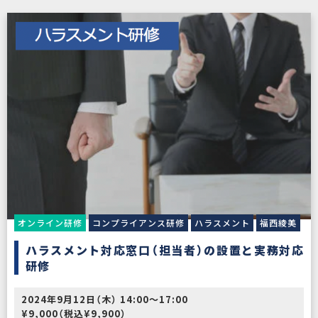
オンライン研修
コンプライアンス研修
ハラスメント
福西綾美
ハラスメント対応窓口（担当者）の設置と実務対応
研修
2024年9月12日（木） 14:00〜17:00
¥9,000（税込¥9,900）