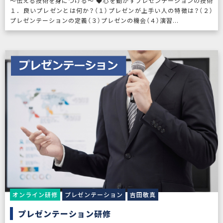
〜伝える技術を身につける〜 ◆心を動かすプレゼンテーションの技術
１．良いプレゼンとは何か？（１）プレゼンが上手い人の特徴は？（２）
プレゼンテーションの定義（３）プレゼンの機会（４）演習...
オンライン研修
プレゼンテーション
吉田敬真
プレゼンテーション研修