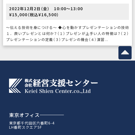
2022年12月2日（金） 10:00〜13:00
¥15,000（税込¥16,500）
〜伝える技術を身につける〜 ◆心を動かすプレゼンテーションの技術
１．良いプレゼンとは何か？（１）プレゼンが上手い人の特徴は？（２）
プレゼンテーションの定義（３）プレゼンの機会（４）演習...
東京オフィス
東京都千代田区六番町6-4
LH番町スクエア5F