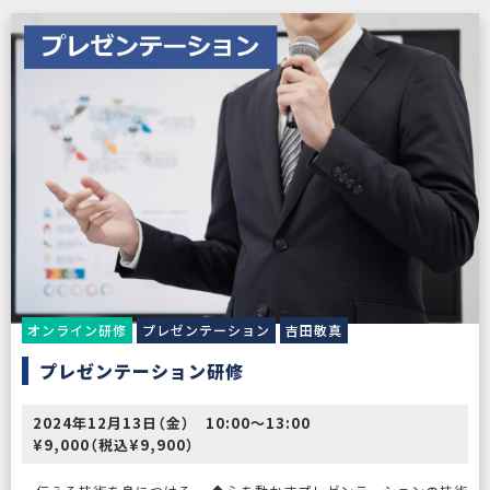
オンライン研修
プレゼンテーション
吉田敬真
プレゼンテーション研修
2024年12月13日（金） 10:00〜13:00
¥9,000（税込¥9,900）