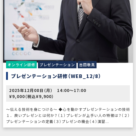
オンライン研修
プレゼンテーション
吉田敬真
プレゼンテーション研修（WEB_12/8）
2025年12月08日（月） 14:00〜17:00
¥9,000（税込¥9,900）
〜伝える技術を身につける〜 ◆心を動かすプレゼンテーションの技術
１．良いプレゼンとは何か？（１）プレゼンが上手い人の特徴は？（２）
プレゼンテーションの定義（３）プレゼンの機会（４）演習...