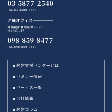
03-5877-2540
FAX.03-4500-9660
沖縄オフィス
沖縄県那覇市金城3-8-11
ゆいビル3F
098-859-8477
FAX.098-859-8478
経営支援センターとは
セミナー情報
サービス一覧
会社情報
経営コラム