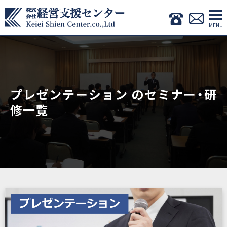
プレゼンテーション のセミナー・研
修一覧