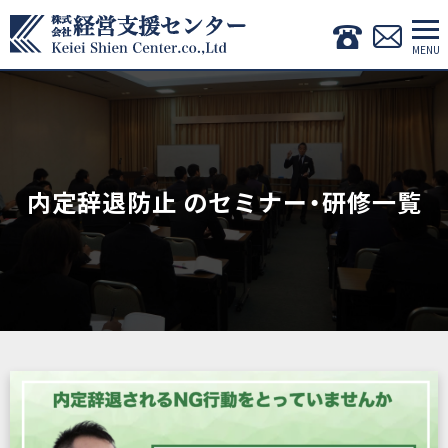
内定辞退防止 のセミナー・研修一覧