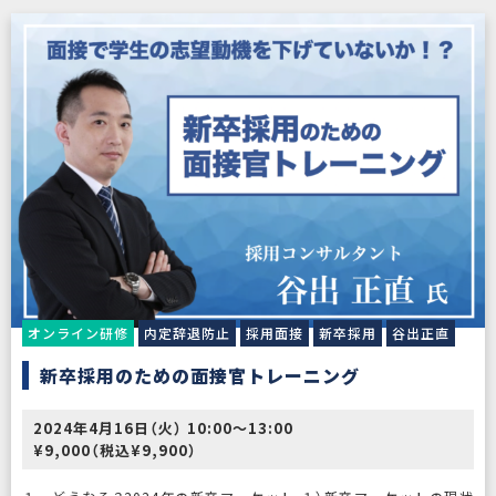
オンライン研修
内定辞退防止
採用面接
新卒採用
谷出正直
新卒採用のための面接官トレーニング
2024年4月16日（火） 10:00〜13:00
¥9,000（税込¥9,900）