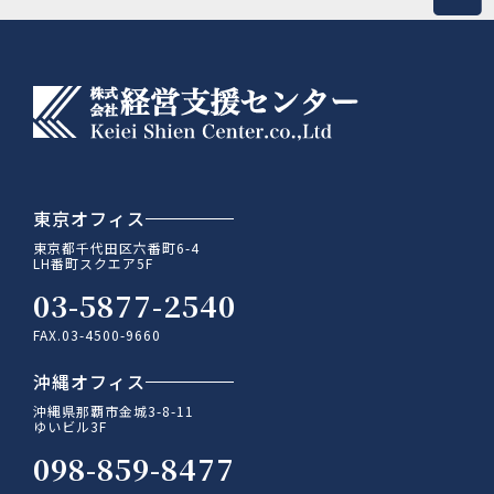
東京オフィス
東京都千代田区六番町6-4
LH番町スクエア5F
03-5877-2540
FAX.03-4500-9660
沖縄オフィス
沖縄県那覇市金城3-8-11
ゆいビル3F
098-859-8477