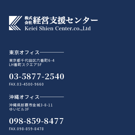
東京オフィス
東京都千代田区六番町6-4
LH番町スクエア5F
03-5877-2540
FAX.03-4500-9660
沖縄オフィス
沖縄県那覇市金城3-8-11
ゆいビル3F
098-859-8477
FAX.098-859-8478