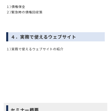
１）債権保全
２）緊急時の債権回収策
４．実務で使えるウェブサイト
１）実務で使えるウェブサイトの紹介
セミナー概要