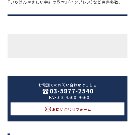
『いちばんやさしい会計の教本』（インプレス）など著書多数。
お電話でのお問い合わせはこちら
03-5877-2540
FAX:03-4500-9660
お問い合わせフォーム