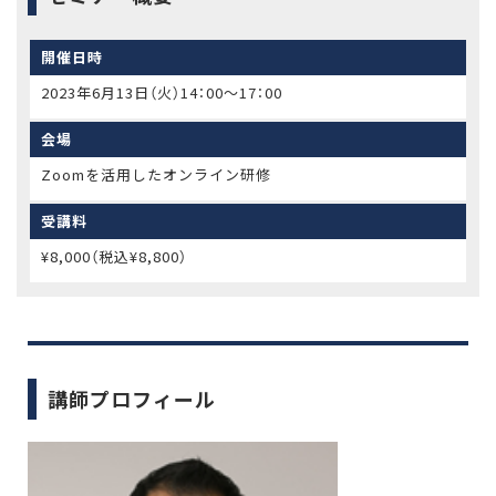
開催日時
2023年6月13日（火）14：00～17：00
会場
Zoomを活用したオンライン研修
受講料
¥8,000（税込¥8,800）
講師プロフィール