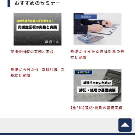
おすすめのセミナー
基礎から分かる原価計算の基
売掛金回収の実務と実践
本と実務
基礎から分かる「原価計算」の
基本と実務
【全3回】簿記・経理の基礎実務