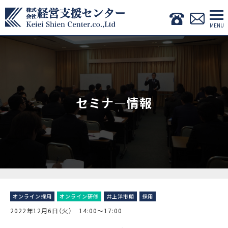
セミナ―情報
オンライン採用
オンライン研修
井上洋市朗
採用
2022年12月6日（火） 14:00〜17:00