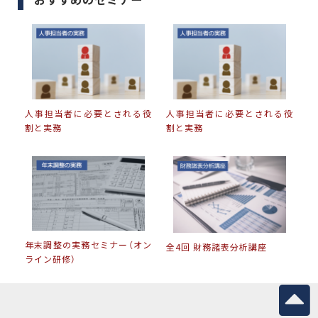
人事担当者に必要とされる役
人事担当者に必要とされる役
割と実務
割と実務
年末調整の実務セミナー（オン
全4回 財務諸表分析講座
ライン研修）