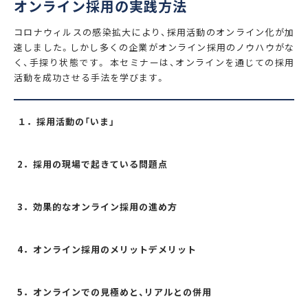
オンライン採用の実践方法
コロナウィルスの感染拡大により、採用活動のオンライン化が加
速しました。しかし多くの企業がオンライン採用のノウハウがな
く、手探り状態です。 本セミナーは、オンラインを通じての採用
活動を成功させる手法を学びます。
１．採用活動の「いま」
2．採用の現場で起きている問題点
3．効果的なオンライン採用の進め方
4．オンライン採用のメリットデメリット
5．オンラインでの見極めと、リアルとの併用