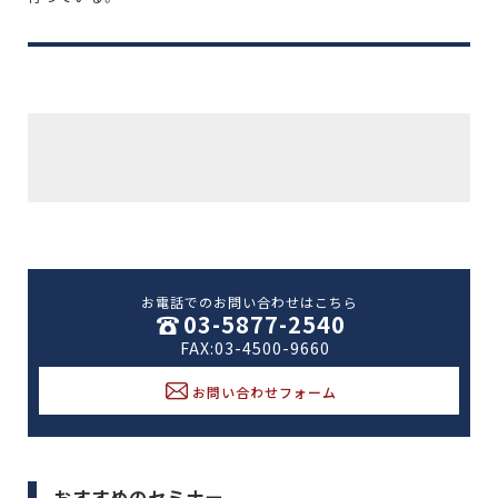
お電話でのお問い合わせはこちら
03-5877-2540
FAX:03-4500-9660
お問い合わせフォーム
おすすめのセミナー