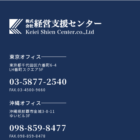
東京オフィス
東京都千代田区六番町6-4
LH番町スクエア5F
03-5877-2540
FAX.03-4500-9660
沖縄オフィス
沖縄県那覇市金城3-8-11
ゆいビル3F
098-859-8477
FAX.098-859-8478