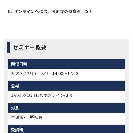
6．オンライン化における面接の留意点 など
セミナー概要
開催日時
2022年12月6日（火） 14:00〜17:00
会場
Zoomを活用したオンライン研修
対象
管理職・中堅社員
受講料