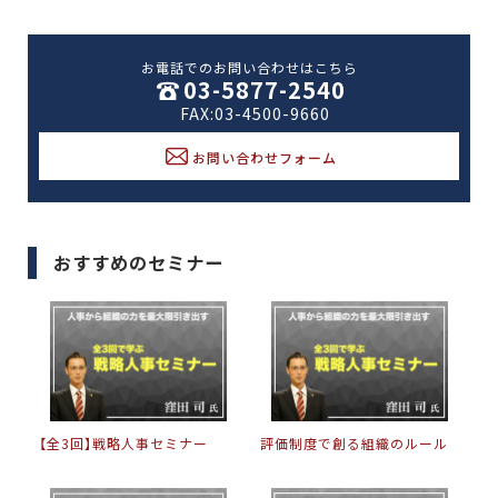
お電話でのお問い合わせはこちら
03-5877-2540
FAX:03-4500-9660
お問い合わせフォーム
おすすめのセミナー
【全3回】戦略人事セミナー
評価制度で創る組織のルール