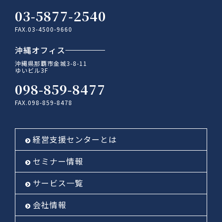
03-5877-2540
FAX.03-4500-9660
沖縄オフィス
沖縄県那覇市金城3-8-11
ゆいビル3F
098-859-8477
FAX.098-859-8478
経営支援センターとは
セミナー情報
サービス一覧
会社情報