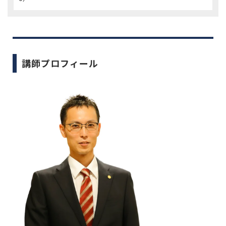
講師プロフィール