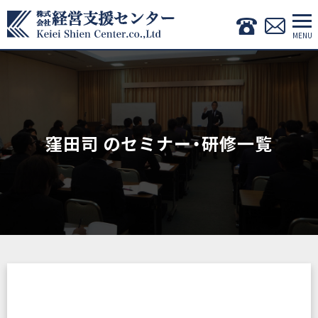
窪田司 のセミナー・研修一覧