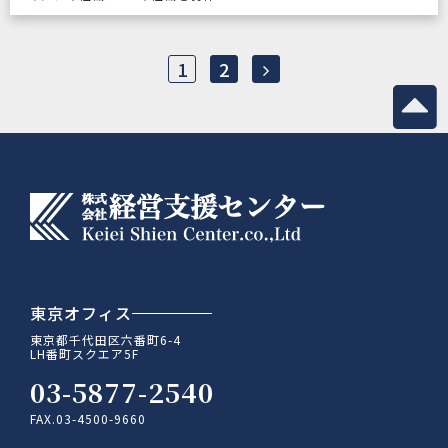
1
2
東京オフィス
東京都千代田区六番町6-4
LH番町スクエア5F
03-5877-2540
FAX.03-4500-9660