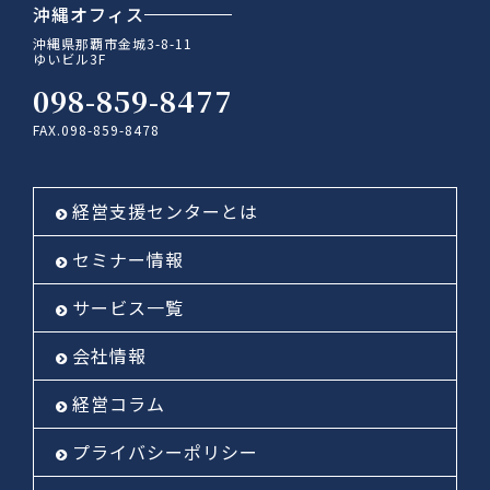
沖縄オフィス
沖縄県那覇市金城3-8-11
ゆいビル3F
098-859-8477
FAX.098-859-8478
経営支援センターとは
セミナー情報
サービス一覧
会社情報
経営コラム
プライバシーポリシー