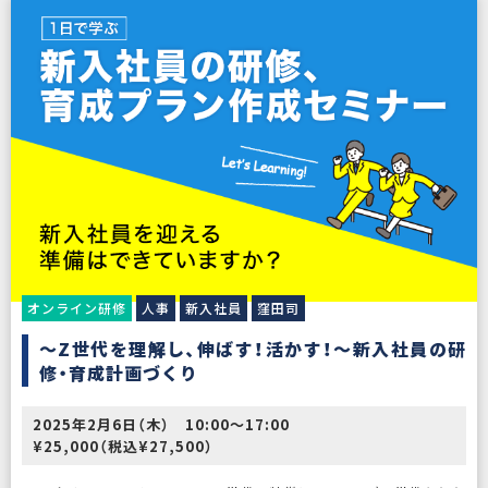
オンライン研修
人事
新入社員
窪田司
〜Z世代を理解し、伸ばす！活かす！〜新入社員の研
修・育成計画づくり
2025年2月6日（木） 10:00〜17:00
¥25,000（税込¥27,500）