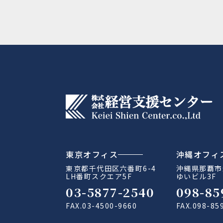
東京オフィス
沖縄オフィ
東京都千代田区六番町6-4
沖縄県那覇市金
LH番町スクエア5F
ゆいビル3F
03-5877-2540
098-85
FAX.03-4500-9660
FAX.098-85