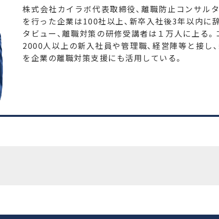
株式会社カイラボ代表取締役、離職防止コンサル
を行った企業は100社以上、新卒入社後3年以内に辞
タビュー、離職対策の研修受講者は１万人に上る。コ
2000人以上の新入社員や管理職、経営陣等と接し
を企業の離職対策支援にも活用している。