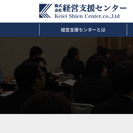
経営支援センターとは