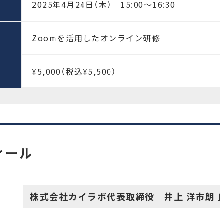
2025年4月24日（木） 15:00〜16:30
Zoomを活用したオンライン研修
¥5,000（税込¥5,500）
ィール
株式会社カイラボ代表取締役 井上 洋市朗 