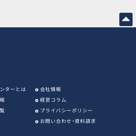
ンターとは
会社情報
報
経営コラム
覧
プライバシーポリシー
お問い合わせ・資料請求