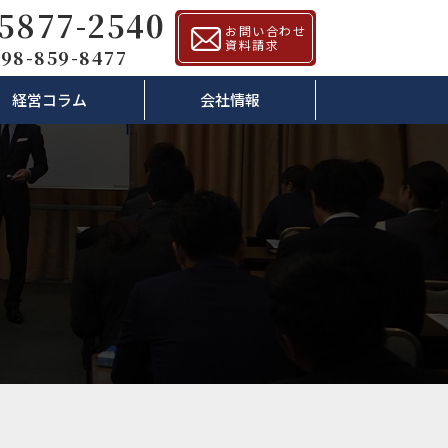
-5877-2540
お問い合わせ
資料請求
98-859-8477
経営コラム
会社情報