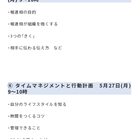
・報連相の目的
・報連相が組織を強くする
・3つの「きく」
・相手に伝わる伝え方 など
⑥ タイムマネジメントと行動計画 5月27日(月)
9〜10時
・自分のライフスタイルを知る
・時間をつくるコツ
・管理できること