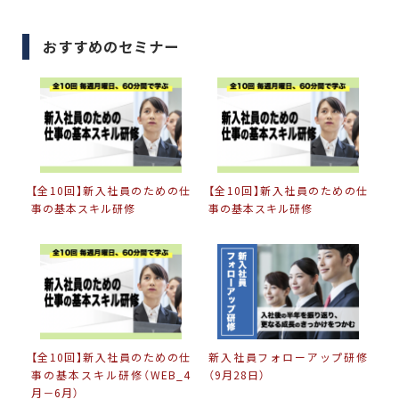
おすすめのセミナー
【全10回】新入社員のための仕
【全10回】新入社員のための仕
事の基本スキル研修
事の基本スキル研修
【全10回】新入社員のための仕
新入社員フォローアップ研修
事の基本スキル研修（WEB_4
（9月28日）
月－6月）