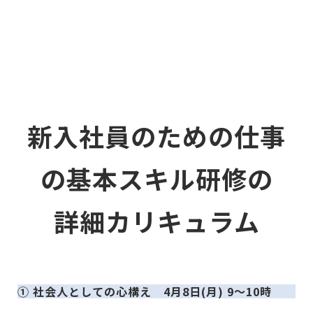
新入社員のための仕事
の基本スキル研修の
詳細カリキュラム
① 社会人としての心構え 4月8日(月) 9〜10時