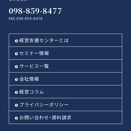
098-859-8477
FAX.098-859-8478
経営支援センターとは
セミナー情報
サービス一覧
会社情報
経営コラム
プライバシーポリシー
お問い合わせ・資料請求