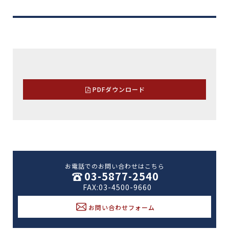
PDFダウンロード
お電話でのお問い合わせはこちら
03-5877-2540
FAX:03-4500-9660
お問い合わせフォーム