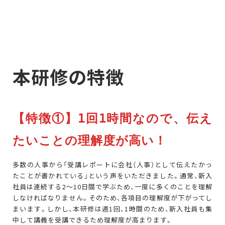
本研修の特徴
【特徴①】1回1時間なので、伝え
たいことの理解度が高い！
多数の人事から「受講レポートに会社（人事）として伝えたかっ
たことが書かれている」という声をいただきました。通常、新入
社員は連続する2〜10日間で学ぶため、一度に多くのことを理解
しなければなりません。そのため、各項目の理解度が下がってし
まいます。しかし、本研修は週1回、1時間のため、新入社員も集
中して講義を受講できるため理解度が高まります。