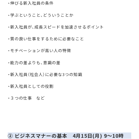
・伸びる新入社員の条件
・学ぶということ、どういうことか
・新入社員が、成長スピードを加速させるポイント
・質の良い仕事をするために必要なこと
・モチベーションが高い人の特徴
・能力の差よりも、意識の差
・新入社員（社会人）に必要な3つの知識
・新入社員としての役割
・３つの仕事 など
② ビジネスマナーの基本 4月15日(月) 9〜10時