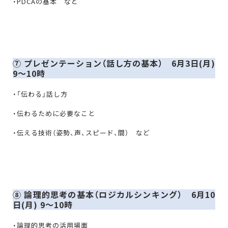
・PDCAの基本 など
⑦ プレゼンテーション（話し方の基本） 6月3日(月)
9〜10時
・「伝わる」話し方
・伝わるために必要なこと
・伝える技術（姿勢、声、スピード、間） など
⑧ 論理的思考の基本（ロジカルシンキング） 6月10
日(月) 9〜10時
・論理的思考の活用場面