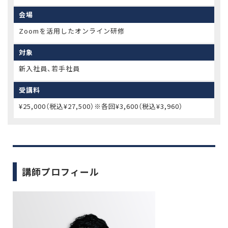
会場
Zoomを活用したオンライン研修
対象
新入社員、若手社員
受講料
¥25,000（税込¥27,500）※各回¥3,600（税込¥3,960）
講師プロフィール