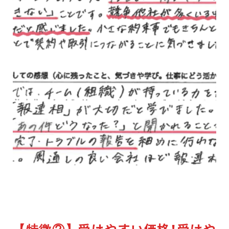
受けやすい価格！受けや