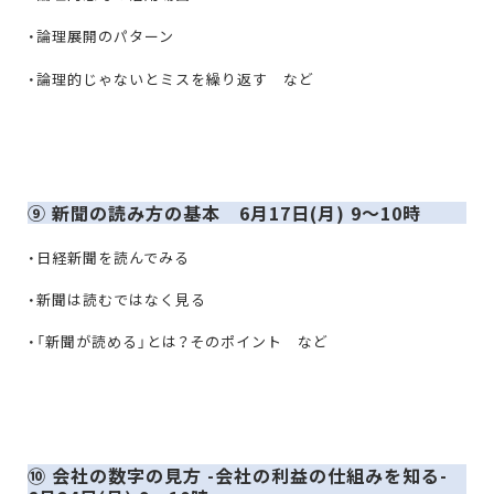
・論理展開のパターン
・論理的じゃないとミスを繰り返す など
⑨ 新聞の読み方の基本 6月17日(月) 9〜10時
・日経新聞を読んでみる
・新聞は読むではなく見る
・「新聞が読める」とは？そのポイント など
⑩ 会社の数字の見方 -会社の利益の仕組みを知る-