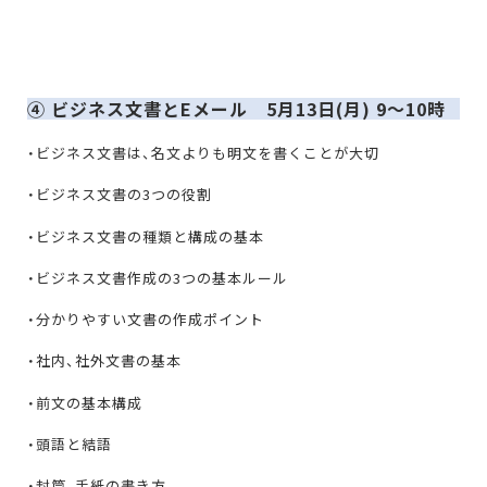
④ ビジネス文書とEメール 5月13日(月) 9〜10時
・ビジネス文書は、名文よりも明文を書くことが大切
・ビジネス文書の3つの役割
・ビジネス文書の種類と構成の基本
・ビジネス文書作成の3つの基本ルール
・分かりやすい文書の作成ポイント
・社内、社外文書の基本
・前文の基本構成
・頭語と結語
・封筒、手紙の書き方