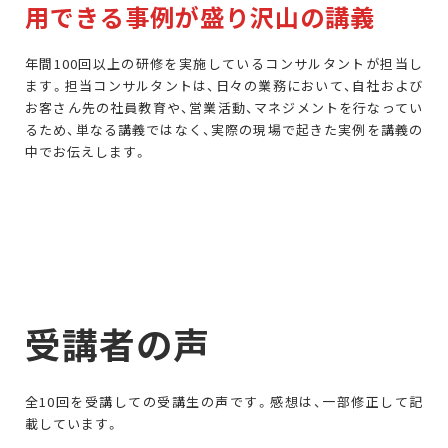
用できる事例が盛り沢山の講義
年間100回以上の研修を実施しているコンサルタントが担当し
ます。担当コンサルタントは、日々の業務において、自社および
お客さん先の社員教育や、営業活動、マネジメントを行なってい
るため、単なる講義ではなく、実際の現場で起きた実例を講義の
中でお伝えします。
受講者の声
全10回を受講しての受講生の声です。感想は、一部修正して記
載しています。