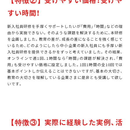
【特徴②】
すい時間！
新入社員研修を手厚くサポートしたいが「費用」「時間」などの理
由から実施できない。そのような課題を解決するために、本研修
を企画しました。教育の差が、成長の差になることを強く感じて
いるため、どのようにしたら中小企業の新入社員にも手厚い新
入社員研修を提供できるかをずっと考えていました。その結果、
オンラインで週1回、1時間なら「時間」の課題が解決され、「費
用」も受けやすい価格に設定しました。1回1時間の全10回では
基本ポイントしか伝えることはできないですが、基本の大切さ、
教育の大切さを理解している企業さまに是非とも受講して欲し
いです。
実際に経験した実例、活
【特徴③】