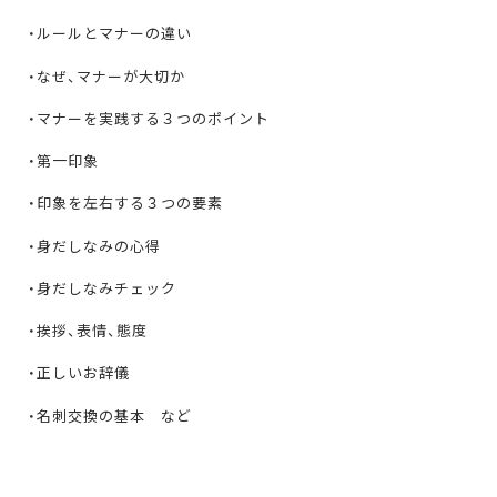
・ルールとマナーの違い
・なぜ、マナーが大切か
・マナーを実践する３つのポイント
・第一印象
・印象を左右する３つの要素
・身だしなみの心得
・身だしなみチェック
・挨拶、表情、態度
・正しいお辞儀
・名刺交換の基本 など