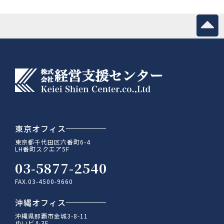
東京オフィス
東京都千代田区六番町6-4
LH番町スクエア5F
03-5877-2540
FAX.03-4500-9660
沖縄オフィス
沖縄県那覇市金城3-8-11
ゆいビル3F