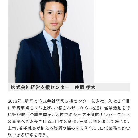
株式会社経営支援センター 仲間 孝大
2013年、新卒で株式会社経営支援センターに入社。入社１年目
に新規事業を立ち上げ、お客さんゼロから、地道に営業活動を行
い新規取引企業を開拓。地域でのシェア圧倒的ナンバーワンへ
の事業へと成長させる。日々の研修、営業活動を通して感じた、
上司、若手社員が抱える疑問や悩みを実例化し、日常業務で即実
践できる研修を行う。