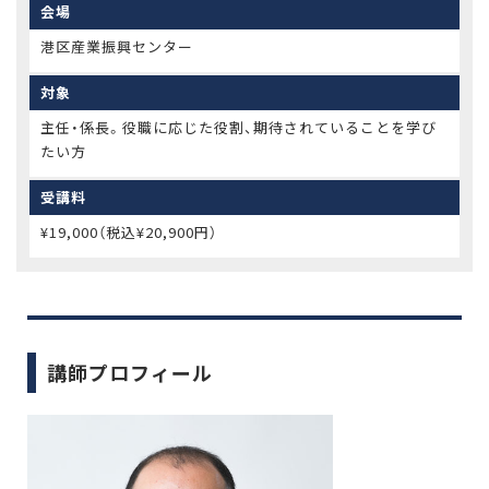
会場
港区産業振興センター
対象
主任・係長。役職に応じた役割、期待されていることを学び
たい方
受講料
¥19,000（税込¥20,900円）
講師プロフィール