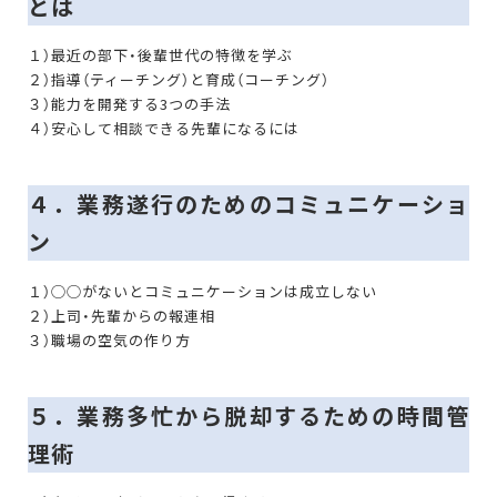
とは
１）最近の部下・後輩世代の特徴を学ぶ
２）指導（ティーチング）と育成（コーチング）
３）能力を開発する3つの手法
４）安心して相談できる先輩になるには
４．業務遂行のためのコミュニケーショ
ン
１）◯◯がないとコミュニケーションは成立しない
２）上司・先輩からの報連相
３）職場の空気の作り方
５．業務多忙から脱却するための時間管
理術