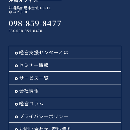
沖縄県那覇市金城3-8-11
ゆいビル3F
098-859-8477
FAX.098-859-8478
経営支援センターとは
セミナー情報
サービス一覧
会社情報
経営コラム
プライバシーポリシー
お問い合わせ・資料請求